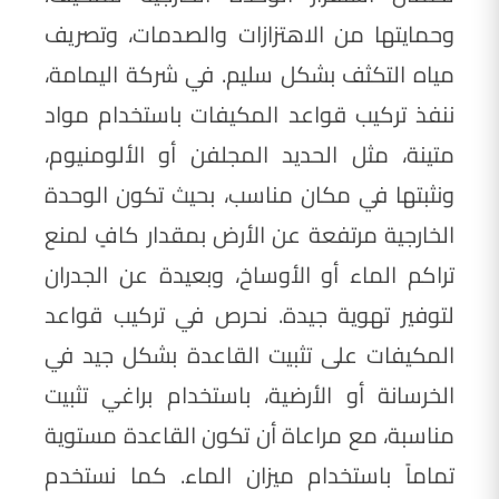
وحمايتها من الاهتزازات والصدمات، وتصريف
مياه التكثف بشكل سليم. في شركة اليمامة،
ننفذ تركيب قواعد المكيفات باستخدام مواد
متينة، مثل الحديد المجلفن أو الألومنيوم،
ونثبتها في مكان مناسب، بحيث تكون الوحدة
الخارجية مرتفعة عن الأرض بمقدار كافٍ لمنع
تراكم الماء أو الأوساخ، وبعيدة عن الجدران
لتوفير تهوية جيدة. نحرص في تركيب قواعد
المكيفات على تثبيت القاعدة بشكل جيد في
الخرسانة أو الأرضية، باستخدام براغي تثبيت
مناسبة، مع مراعاة أن تكون القاعدة مستوية
تماماً باستخدام ميزان الماء. كما نستخدم