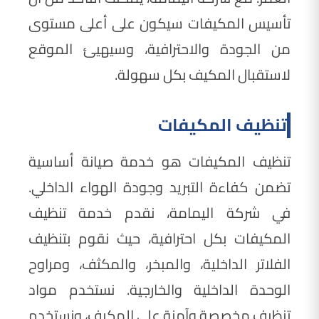
تأسيس المكيفات سيكون على أعلى مستوى
من الجودة والاحترافية، وسيهيئ الموقع
لاستقبال المكيف بكل سهولة.
تنظيف المكيفات
تنظيف المكيفات هو خدمة صيانة أساسية
تضمن كفاءة التبريد وجودة الهواء الداخلي.
في شركة اليمامة، نقدم خدمة تنظيف
المكيفات بكل احترافية، حيث نقوم بتنظيف
الفلاتر الداخلية، والمبخر، والمكثف، ومراوح
الوحدة الداخلية والخارجية. نستخدم مواد
تنظيف مخصصة وآمنة على المكيف، ونستخدم