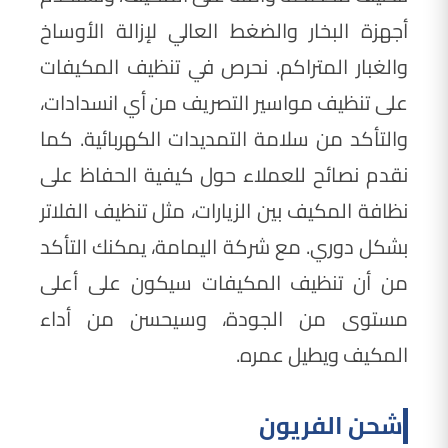
أجهزة البخار والضغط العالي لإزالة الأوساخ
والغبار المتراكم. نحرص في تنظيف المكيفات
على تنظيف مواسير التصريف من أي انسدادات،
والتأكد من سلامة التمديدات الكهربائية. كما
نقدم نصائح للعملاء حول كيفية الحفاظ على
نظافة المكيف بين الزيارات، مثل تنظيف الفلاتر
بشكل دوري. مع شركة اليمامة، يمكنك التأكد
من أن تنظيف المكيفات سيكون على أعلى
مستوى من الجودة، وسيحسن من أداء
المكيف ويطيل عمره.
شحن الفريون