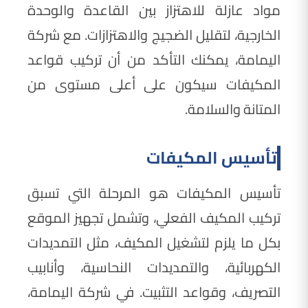
مواد عازلة للاهتزاز بين القاعدة والوحدة
الخارجية، لتقليل الضجيج والاهتزازات. مع شركة
اليمامة، يمكنك التأكد من أن تركيب قواعد
المكيفات سيكون على أعلى مستوى من
المتانة والسلامة.
تأسيس المكيفات
تأسيس المكيفات هو المرحلة التي تسبق
تركيب المكيف الفعلي، وتشمل تجهيز الموقع
بكل ما يلزم لتشغيل المكيف، مثل التمديدات
الكهربائية، والتمديدات النحاسية، وأنابيب
التصريف، وقواعد التثبيت. في شركة اليمامة،