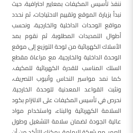
ننفذ تأسيس المكيفات بمعايير احترافية، حيث
نبدأ بزيارة الموقع وتقييم الاحتياجات، ثم نحدد
مواقع الوحدات الداخلية والخارجية، ونحسب
أطوال التمديدات المطلوبة. ثم نقوم بمد
الأسلاك الكهربائية من لوحة التوزيع إلى موقع
الوحدة الداخلية والخارجية، مع مراعاة مقطع
السلك المناسب للقدرة الكهربائية للمكيف.
كما نمد مواسير النحاس وأنبوب التصريف،
ونثبت القواعد المعدنية للوحدة الخارجية.
نحرص في تأسيس المكيفات على الالتزام بكود
السلامة الكهربائية والبناء، واستخدام مواد
عالية الجودة لضمان سلامة التشغيل وطول
العمر. مع شركة اليمامة، يمكنك التأكد من أن