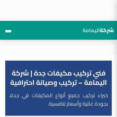
شركة
اليمامة
لتجاوز
لى
لمحتوى
فني تركيب مكيفات جدة | شركة
اليمامة – تركيب وصيانة احترافية
خبراء تركيب جميع أنواع المكيفات في جدة،
بجودة عالية وأسعار تنافسية.