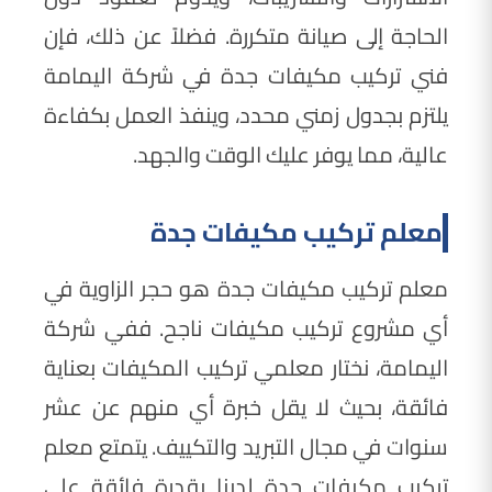
الحاجة إلى صيانة متكررة. فضلاً عن ذلك، فإن
فني تركيب مكيفات جدة في شركة اليمامة
يلتزم بجدول زمني محدد، وينفذ العمل بكفاءة
عالية، مما يوفر عليك الوقت والجهد.
معلم تركيب مكيفات جدة
معلم تركيب مكيفات جدة هو حجر الزاوية في
أي مشروع تركيب مكيفات ناجح. ففي شركة
اليمامة، نختار معلمي تركيب المكيفات بعناية
فائقة، بحيث لا يقل خبرة أي منهم عن عشر
سنوات في مجال التبريد والتكييف. يتمتع معلم
تركيب مكيفات جدة لدينا بقدرة فائقة على