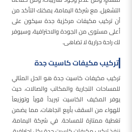
التشغيل. مع شركة اليمامة، يمكنك التأكد من
أن تركيب مكيفات مركزية جدة سيكون على
أعلى مستوى من الجودة والاحترافية، وسيوفر
لك راحة حرارية لا تضاهى.
تركيب مكيفات كاسيت جدة
تركيب مكيفات كاسيت جدة هو الحل المثالي
للمساحات التجارية والمكاتب والصالات، حيث
يوفر المكيف الكاسيت تبريداً قوياً وتوزيعاً
للهواء من السقف بأربع اتجاهات، مما يضمن
تغطية ممتازة للمساحة. في شركة اليمامة،
ننفذ تركيب مكيفات كاسيت جدة بكل احترافية،