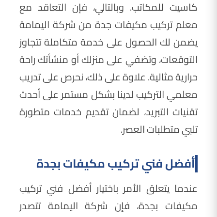
كاسيت للمكاتب. وبالتالي، فإن التعاقد مع
معلم تركيب مكيفات جدة من شركة اليمامة
يضمن لك الحصول على خدمة متكاملة تتجاوز
التوقعات، وتضفي على منزلك أو منشأتك راحة
حرارية مثالية. علاوة على ذلك، نحرص على تدريب
معلمي التركيب لدينا بشكل مستمر على أحدث
تقنيات التبريد، لضمان تقديم خدمات متطورة
تلبي متطلبات العصر.
أفضل فني تركيب مكيفات بجدة
عندما يتعلق الأمر باختيار أفضل فني تركيب
مكيفات بجدة، فإن شركة اليمامة تتصدر