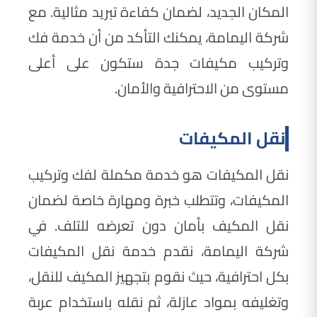
المكان الجديد، لضمان كفاءة تبريد مثالية. مع
شركة اليمامة، يمكنك التأكد من أن خدمة فك
وتركيب مكيفات جدة ستكون على أعلى
مستوى من الاحترافية والأمان.
نقل المكيفات
نقل المكيفات هو خدمة مكملة لفك وتركيب
المكيفات، وتتطلب خبرة ومهارة خاصة لضمان
نقل المكيف بأمان دون تعرضه للتلف. في
شركة اليمامة، نقدم خدمة نقل المكيفات
بكل احترافية، حيث نقوم بتجهيز المكيف للنقل،
وتغليفه بمواد عازلة، ثم نقله باستخدام عربة