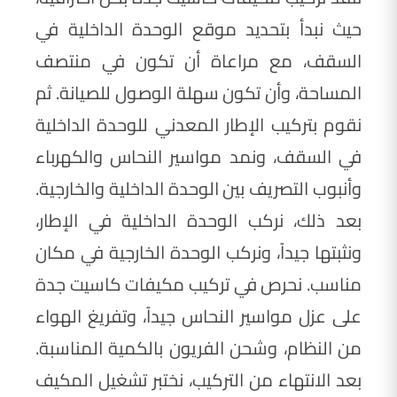
حيث نبدأ بتحديد موقع الوحدة الداخلية في
السقف، مع مراعاة أن تكون في منتصف
المساحة، وأن تكون سهلة الوصول للصيانة. ثم
نقوم بتركيب الإطار المعدني للوحدة الداخلية
في السقف، ونمد مواسير النحاس والكهرباء
وأنبوب التصريف بين الوحدة الداخلية والخارجية.
بعد ذلك، نركب الوحدة الداخلية في الإطار،
ونثبتها جيداً، ونركب الوحدة الخارجية في مكان
مناسب. نحرص في تركيب مكيفات كاسيت جدة
على عزل مواسير النحاس جيداً، وتفريغ الهواء
من النظام، وشحن الفريون بالكمية المناسبة.
بعد الانتهاء من التركيب، نختبر تشغيل المكيف