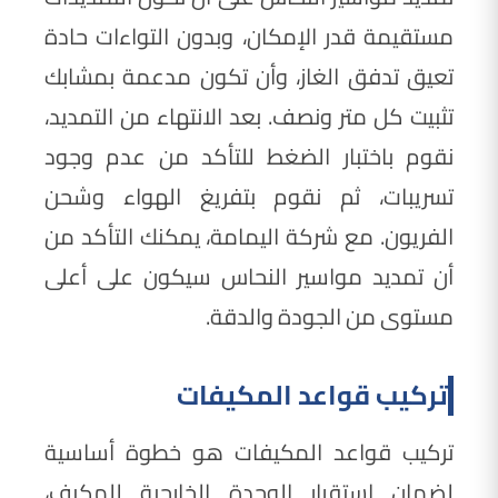
مستقيمة قدر الإمكان، وبدون التواءات حادة
تعيق تدفق الغاز، وأن تكون مدعمة بمشابك
تثبيت كل متر ونصف. بعد الانتهاء من التمديد،
نقوم باختبار الضغط للتأكد من عدم وجود
تسريبات، ثم نقوم بتفريغ الهواء وشحن
الفريون. مع شركة اليمامة، يمكنك التأكد من
أن تمديد مواسير النحاس سيكون على أعلى
مستوى من الجودة والدقة.
تركيب قواعد المكيفات
تركيب قواعد المكيفات هو خطوة أساسية
لضمان استقرار الوحدة الخارجية للمكيف،