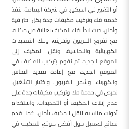
أو التغيير في الديكور. في شركة اليمامة، ننفذ
خدمة فك وتركيب مكيفات جدة بكل احترافية
وأمان، حيث نبدأ بفك المكيف بعناية من مكانه،
مع تفريغ الفريون وتخزينه، وفك التمديدات
الكهربائية والنحاسية، ونقل المكيف إلى
الموقع الجديد. ثم نقوم بتركيب المكيف في
الموقع الجديد، مع إعادة تمديد النحاس
والكهرباء، وشحن الفريون، واختبار التشغيل.
نحرص في خدمة فك وتركيب مكيفات جدة على
عدم إتلاف المكيف أو التمديدات، واستخدام
أدوات مناسبة لنقل المكيف بأمان. كما نقدم
نصائح للعميل حول أفضل موقع للمكيف في