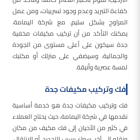
كفاءة التبريد وعدم وجود تسريبات، ومن عمل
المراوح بشكل سليم. مع شركة اليمامة،
يمكنك التأكد من أن تركيب مكيفات مخفية
جدة سيكون على أعلى مستوى من الجودة
والجمالية، وسيضفي على منزلك أو مكتبك
لمسة عصرية وأنيقة.
فك وتركيب مكيفات جدة
فك وتركيب مكيفات جدة هو خدمة أساسية
نقدمها في شركة اليمامة، حيث يحتاج العملاء
في كثير من الأحيان إلى فك مكيف من مكان
ونقله إلى آخر، سواء بسبب التجديد، أو الانتقال،