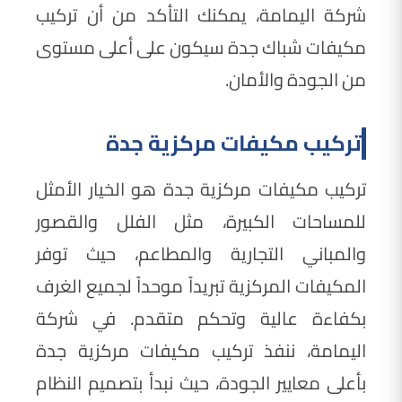
شركة اليمامة، يمكنك التأكد من أن تركيب
مكيفات شباك جدة سيكون على أعلى مستوى
من الجودة والأمان.
تركيب مكيفات مركزية جدة
تركيب مكيفات مركزية جدة هو الخيار الأمثل
للمساحات الكبيرة، مثل الفلل والقصور
والمباني التجارية والمطاعم، حيث توفر
المكيفات المركزية تبريداً موحداً لجميع الغرف
بكفاءة عالية وتحكم متقدم. في شركة
اليمامة، ننفذ تركيب مكيفات مركزية جدة
بأعلى معايير الجودة، حيث نبدأ بتصميم النظام