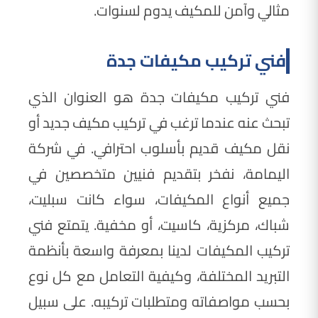
مثالي وآمن للمكيف يدوم لسنوات.
فني تركيب مكيفات جدة
فني تركيب مكيفات جدة هو العنوان الذي
تبحث عنه عندما ترغب في تركيب مكيف جديد أو
نقل مكيف قديم بأسلوب احترافي. في شركة
اليمامة، نفخر بتقديم فنيين متخصصين في
جميع أنواع المكيفات، سواء كانت سبليت،
شباك، مركزية، كاسيت، أو مخفية. يتمتع فني
تركيب المكيفات لدينا بمعرفة واسعة بأنظمة
التبريد المختلفة، وكيفية التعامل مع كل نوع
بحسب مواصفاته ومتطلبات تركيبه. على سبيل