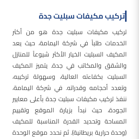
تركيب مكيفات سبليت جدة
تركيب مكيفات سبليت جدة هو من أكثر
الخدمات طلباً في شركة اليمامة، حيث يعد
المكيف السبليت الخيار الأكثر شيوعاً للمنازل
والشقق والمكاتب في جدة. يتميز المكيف
السبليت بكفاءته العالية، وسهولة تركيبه،
وتعدد أحجامه وقدراته. في شركة اليمامة،
ننفذ تركيب مكيفات سبليت جدة بأعلى معايير
الجودة، حيث نبدأ بزيارة الموقع وتقييم
المساحة وتحديد القدرة المناسبة للمكيف
(وحدة حرارية بريطانية). ثم نحدد موقع الوحدة