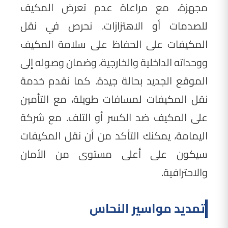
مجهزة، مع مراعاة عدم تعرض المكيف
للصدمات أو الاهتزازات. نحرص في نقل
المكيفات على الحفاظ على سلامة المكيف
ووحداته الداخلية والخارجية، وضمان وصوله إلى
الموقع الجديد بحالة جيدة. كما نقدم خدمة
نقل المكيفات لمسافات طويلة، مع التأمين
على المكيف ضد الكسر أو التلف. مع شركة
اليمامة، يمكنك التأكد من أن نقل المكيفات
سيكون على أعلى مستوى من الأمان
والاحترافية.
تمديد مواسير النحاس