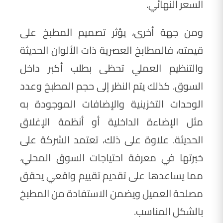
السعر النهائي.
ومن جهة أخرى، يؤثر تصميم المطبخ على
قيمته، فالمطابخ العصرية ذات الألوان الحديثة
والتنظيم العملي تحظى بطلب أكبر داخل
السوق. كذلك يتم النظر إلى حجم المطبخ وعدد
الوحدات التخزينية والإضافات الموجودة به
مثل الإضاءة الداخلية أو أنظمة الإغلاق
الحديثة. علاوة على ذلك، تعتمد الشركة على
خبرتها في معرفة احتياجات السوق المحلي،
مما يساعدها على تقديم تقييم واقعي يحقق
مصلحة العميل ويضمن الاستفادة من المطبخ
بالشكل المناسب.