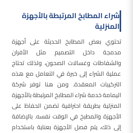
شراء المطابخ المرتبطة بالأجهزة
المنزلية
تحتوي بعض المطابخ الحديثة على أجهزة
مدمجة داخل التصميم مثل الأفران
والشفاطات وغسالات الصحون، ولذلك تحتاج
عملية الشراء إلى خبرة في التعامل مع هذه
التركيبات المعقدة. ومن هنا توفر شركة
اليمامة خدمة شراء المطابخ المرتبطة بالأجهزة
المنزلية بطريقة احترافية تضمن الحفاظ على
الأجهزة والمطبخ في الوقت نفسه. بالإضافة
إلى ذلك، يتم فصل الأجهزة بعناية باستخدام