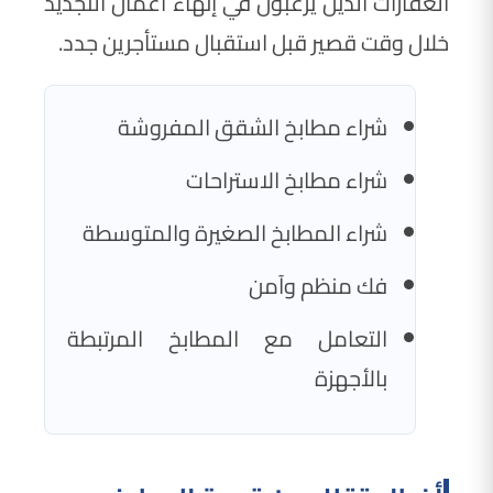
العقارات الذين يرغبون في إنهاء أعمال التجديد
خلال وقت قصير قبل استقبال مستأجرين جدد.
شراء مطابخ الشقق المفروشة
شراء مطابخ الاستراحات
شراء المطابخ الصغيرة والمتوسطة
فك منظم وآمن
التعامل مع المطابخ المرتبطة
بالأجهزة