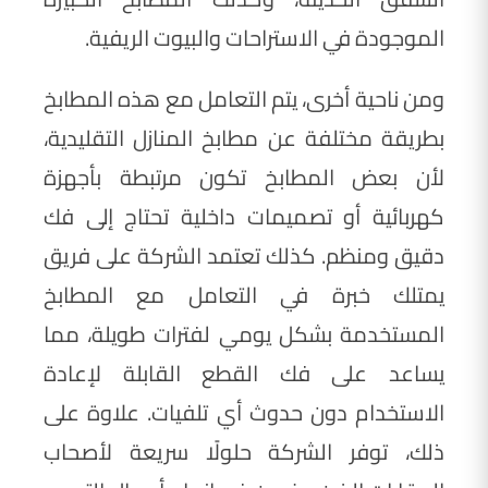
الموجودة في الاستراحات والبيوت الريفية.
ومن ناحية أخرى، يتم التعامل مع هذه المطابخ
بطريقة مختلفة عن مطابخ المنازل التقليدية،
لأن بعض المطابخ تكون مرتبطة بأجهزة
كهربائية أو تصميمات داخلية تحتاج إلى فك
دقيق ومنظم. كذلك تعتمد الشركة على فريق
يمتلك خبرة في التعامل مع المطابخ
المستخدمة بشكل يومي لفترات طويلة، مما
يساعد على فك القطع القابلة لإعادة
الاستخدام دون حدوث أي تلفيات. علاوة على
ذلك، توفر الشركة حلولًا سريعة لأصحاب