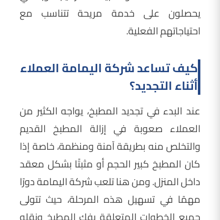
يحصلون على خدمة مريحة تتناسب مع
احتياجاتهم الفعلية.
كيف تساعد شركة اليمامة العملاء
أثناء التجديد؟
عند البدء في تجديد المطبخ، يواجه الكثير من
العملاء صعوبة في إزالة المطبخ القديم
والتخلص منه بطريقة آمنة ومنظمة، خاصة إذا
كان المطبخ كبير الحجم أو مثبتًا بشكل معقد
داخل المنزل. ومن هنا تلعب شركة اليمامة دورًا
مهمًا في تسهيل هذه المرحلة، حيث تتولى
جميع الخطوات المتعلقة بفك المطبخ ونقله