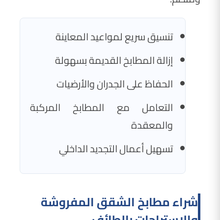
تنسيق سريع لمواعيد المعاينة
إزالة المطابخ القديمة بسهولة
الحفاظ على الجدران والأرضيات
التعامل مع المطابخ المركبة
والمعقدة
تسهيل أعمال التجديد الداخلي
شراء مطابخ الشقق المفروشة
والاستراحات بالطائف