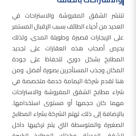
تنتشر الشقق المفروشة والاستراحات في
العديد من أحياء الطائف بسبب الإقبال المستمر
على الإيجارات قصيرة وطويلة المدى، ولذلك
يحرص أصحاب هذه العقارات على تجديد
المطابخ بشكل دوري للحفاظ على جودة
المكان وجذب المستأجرين بصورة أفضل. ومن
هنا تقدم شركة اليمامة خدمة متخصصة في
شراء مطابخ الشقق المفروشة والاستراحات
مهما كان حجمها أو مستوى استخدامها.
بالإضافة إلى ذلك، تهتم الشركة بشراء المطابخ
الصغيرة والمتوسطة التي يتم تركيبها داخل
الشقق الحديثة، وكذلك المطابخ الكبيرة