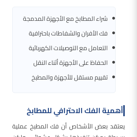
شراء المطابخ مع الأجهزة المدمجة
فك الأفران والشفاطات باحترافية
التعامل مع التوصيلات الكهربائية
الحفاظ على الأجهزة أثناء النقل
تقييم مستقل للأجهزة والمطبخ
أهمية الفك الاحترافي للمطابخ
يعتقد بعض الأشخاص أن فك المطبخ عملية