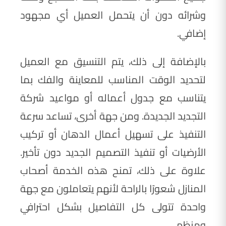
وشرائه دون أن يتحمل العميل أي مجهود
إضافي.
بالإضافة إلى ذلك، يتم التنسيق مع العميل
لتحديد الوقت المناسب للمعاينة والفك بما
يتناسب مع جدول أعماله أو مواعيد شركة
التجديد الجديدة. ومن جهة أخرى، تساعد سرعة
التنفيذ على تسهيل أعمال الدهان أو تركيب
الأرضيات أو تنفيذ التصميم الجديد دون تأخير.
علاوة على ذلك، تمنح هذه الخدمة أصحاب
المنازل شعورًا بالراحة لأنهم يتعاملون مع جهة
واحدة تتولى كل التفاصيل بشكل احترافي
ومنظم.