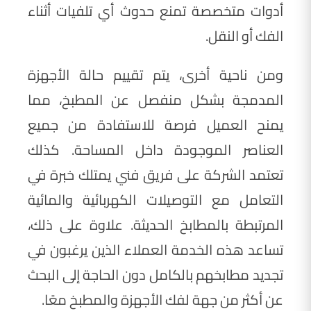
أدوات متخصصة تمنع حدوث أي تلفيات أثناء
الفك أو النقل.
ومن ناحية أخرى، يتم تقييم حالة الأجهزة
المدمجة بشكل منفصل عن المطبخ، مما
يمنح العميل فرصة للاستفادة من جميع
العناصر الموجودة داخل المساحة. كذلك
تعتمد الشركة على فريق فني يمتلك خبرة في
التعامل مع التوصيلات الكهربائية والمائية
المرتبطة بالمطابخ الحديثة. علاوة على ذلك،
تساعد هذه الخدمة العملاء الذين يرغبون في
تجديد مطابخهم بالكامل دون الحاجة إلى البحث
عن أكثر من جهة لفك الأجهزة والمطبخ معًا.