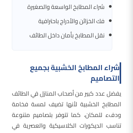
شراء المطابخ الواسعة والصغيرة
فك الخزائن والأدراج باحترافية
نقل المطابخ بأمان داخل الطائف
شراء المطابخ الخشبية بجميع
التصاميم
يفضل عدد كبير من أصحاب المنازل في الطائف
المطابخ الخشبية لأنها تضيف لمسة فخامة
ودفء للمكان، كما تتوفر بتصاميم متنوعة
تناسب الديكورات الكلاسيكية والعصرية في