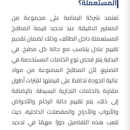
المستعملة؟
تعتمد شركة اليمامة على مجموعة من
المعايير الدقيقة عند تحديد قيمة المطابخ
المستعملة داخل الطائف، وذلك لضمان تقديم
تقييم عادل يتناسب مع حالة كل مطبخ. في
البداية يتم فحص نوع الخامات المستخدمة في
التصنيع، لأن المطابخ المصنوعة من مواد
عالية الجودة تحافظ على قيمتها لفترات أطول
مقارنة بالخامات التجارية البسيطة. بالإضافة
إلى ذلك، يتم تقييم حالة الرخام والأحواض
والأبواب والأدراج والمفصلات الداخلية، حيث
تلعب هذه التفاصيل دورًا مهمًا في تحديد