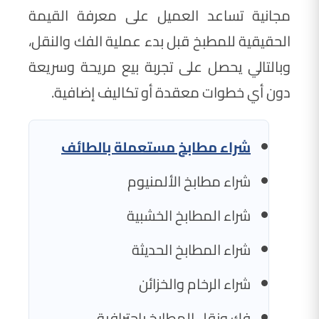
مجانية تساعد العميل على معرفة القيمة
الحقيقية للمطبخ قبل بدء عملية الفك والنقل،
وبالتالي يحصل على تجربة بيع مريحة وسريعة
دون أي خطوات معقدة أو تكاليف إضافية.
شراء مطابخ مستعملة بالطائف
شراء مطابخ الألمنيوم
شراء المطابخ الخشبية
شراء المطابخ الحديثة
شراء الرخام والخزائن
فك ونقل المطابخ باحترافية