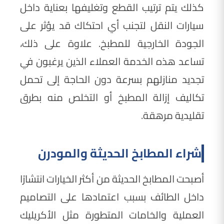
كذلك يتم ترتيب القطع وتغليفها بعناية داخل
سيارات النقل لتجنب أي احتكاك قد يؤثر على
الجودة الخارجية للمطبخ. علاوة على ذلك،
تساعد هذه الخدمة العملاء الذين يرغبون في
تجديد منازلهم بسرعة دون الحاجة إلى تحمل
تكاليف إزالة المطبخ أو التخلص منه بطرق
تقليدية مرهقة.
شراء المطابخ الحديثة والمودرن
أصبحت المطابخ الحديثة من أكثر الخيارات انتشارًا
داخل الطائف بسبب اعتمادها على التصاميم
العملية والخامات المتطورة مثل الأكريليك