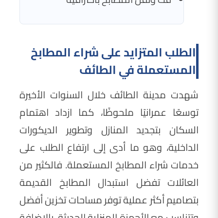
الطلب المتزايد على شراء المطابخ
المستعملة في الطائف
شهدت مدينة الطائف خلال السنوات الأخيرة
توسعًا عمرانيًا ملحوظًا، كما ازداد اهتمام
السكان بتجديد المنازل وتطوير الديكورات
الداخلية، وهو ما أدى إلى ارتفاع الطلب على
خدمات شراء المطابخ المستعملة. فالكثير من
العائلات تفضل استبدال المطابخ القديمة
بتصاميم أكثر عملية توفر مساحات تخزين أفضل
وتتناسب مع الأجهزة المنزلية الحديثة. بالإضافة