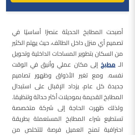
أصبحت المطابخ الحديثة عنصرًا أساسيًا في
تصميم أي منزل داخل الطائف، حيث يهتم الكثير
من السكان بتطوير المساحات الداخلية وتحويل
الـ
مطبخ
إلى مكان عملي وأنيق في الوقت
نفسه. ومع تغير الأذواق وظهور تصاميم
جديدة كل عام، يزداد الإقبال على استبدال
المطابخ القديمة بموديلات أكثر حداثة وتنظيمًا.
ولذلك ظهرت الحاجة إلى شركة متخصصة
تستطيع شراء المطابخ المستعملة بطريقة
احترافية تمنح العميل فرصة للتخلص من