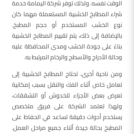
الوقت نفسه. ولذلك توفر شركة اليمامة خدمة
شراء المطابخ الخشبية المستعملة مهما كان
نوع الخشب المستخدم أو حجم المطبخ.
بالإضافة إلى ذلك، يتم تقييم المطابخ الخشبية
بناءً على جودة الخشب ومدى المحافظة عليه
وحالة الأدراج والأسطح والرخام المرتبط به.
ومن ناحية أخرى، تحتاج المطابخ الخشبية إلى
تعامل خاص أثناء الفك والنقل بسبب إمكانية
تعرض بعض الأجزاء للخدوش أو التشققات،
ولهذا تعتمد الشركة على فريق متخصص
يستخدم أدوات دقيقة تساعد في الحفاظ على
المطبخ بحالة جيدة أثناء جميع مراحل العمل.