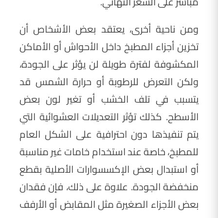
مباشر على السعر النهائي.
ومن ناحية أخرى، يعتقد بعض الأشخاص أن
تخزين أجزاء المطبخ داخل الأحواش أو الأماكن
المكشوفة لفترة طويلة لن يؤثر على الجودة،
ولكن التعرض للرطوبة أو حرارة الشمس قد
يتسبب في تلف الخشب أو تغير لون بعض
الأسطح. كذلك تؤثر التعديلات العشوائية التي
يتم تنفيذها دون احترافية على الشكل العام
للمطبخ، خاصة عند استخدام خامات غير مناسبة
أو استبدال بعض الإكسسوارات الأصلية بقطع
منخفضة الجودة. علاوة على ذلك، فإن فقدان
بعض الأجزاء الصغيرة مثل المقابض أو الأرفف