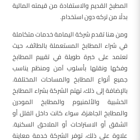
المطبخ القديم والاستفادة من قيمته المالية
بدلًا من تركه دون استخدام.
ومن هنا تقدم شركة اليمامة خدمات متكاملة
في شراء المطابخ المستعملة بالطائف، حيث
تعتمد على خبرة طويلة في تقييم المطابخ
وفكها ونقلها بأسلوب آمن ومنظم يناسب
جميع أنواع المطابخ والمساحات المختلفة.
بالإضافة إلى ذلك، تهتم الشركة بشراء المطابخ
الخشبية والألمنيوم والمطابخ المودرن
والمطابخ الجاهزة، سواء كانت داخل الفلل أو
الشقق أو الاستراحات أو الملاحق السكنية.
علاوة على ذلك، توفر الشركة خدمة معاينة