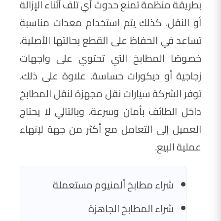
بطريقة منظمة تمنع حدوث أي تلف أثناء الإزالة
أو النقل. كذلك يتم استخدام معدات مناسبة
تساعد في الحفاظ على القطع بحالتها الأصلية،
خصوصًا المطابخ التي تحتوي على واجهات
زجاجية أو ديكورات حساسة. علاوة على ذلك،
توفر الشركة سيارات نقل مجهزة لنقل المطابخ
داخل الطائف بأمان وسرعة، وبالتالي لا يحتاج
العميل إلى التعامل مع أكثر من جهة لإنهاء
عملية البيع.
شراء مطابخ ألمنيوم مستعملة
شراء المطابخ الجاهزة