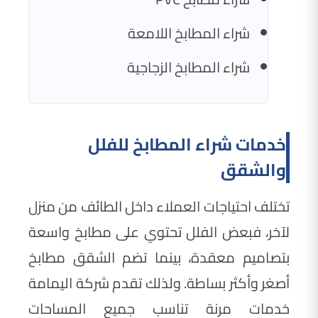
شراء المطابخ اللامعة
شراء المطابخ الزجاجية
خدمات شراء المطابخ للفلل
والشقق
تختلف احتياجات العملاء داخل الطائف من منزل
لآخر، فبعض الفلل تحتوي على مطابخ واسعة
بتصاميم معقدة، بينما تضم الشقق مطابخ
أصغر وأكثر بساطة. ولذلك تقدم شركة اليمامة
خدمات مرنة تناسب جميع المساحات