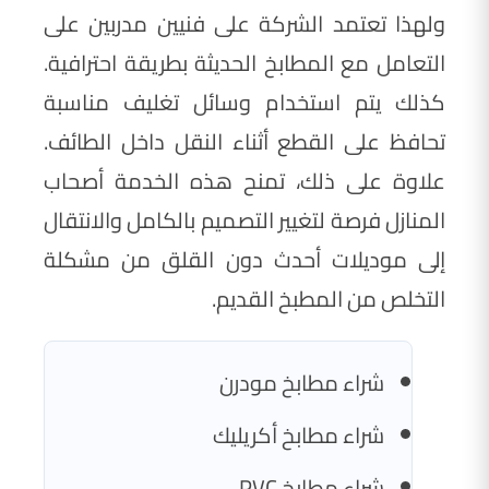
ولهذا تعتمد الشركة على فنيين مدربين على
التعامل مع المطابخ الحديثة بطريقة احترافية.
كذلك يتم استخدام وسائل تغليف مناسبة
تحافظ على القطع أثناء النقل داخل الطائف.
علاوة على ذلك، تمنح هذه الخدمة أصحاب
المنازل فرصة لتغيير التصميم بالكامل والانتقال
إلى موديلات أحدث دون القلق من مشكلة
التخلص من المطبخ القديم.
شراء مطابخ مودرن
شراء مطابخ أكريليك
شراء مطابخ PVC