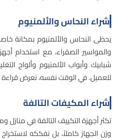
شراء النحاس والألمنيوم
يحظى النحاس والألمنيوم بمكانة خاصة 
والمواسير الصفراء، مع استخدام أجهزة
شبابيك وأبواب الألمنيوم وألواح التغل
للعميل. في الوقت نفسه، نعرض قراءة ا
شراء المكيفات التالفة
تكثر أجهزة التكييف التالفة في منازل 
وزن الجهاز كاملاً، بل نفككه لاستخرا