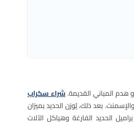
و هدم المباني القديمة.
شراء سكراب
الإسمنت. بعد ذلك، يُوزن الحديد بميزان
اميل الحديد الفارغة وهياكل الآلات