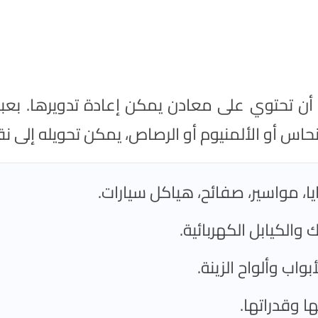
 أن تحتوي على معادن يمكن إعادة تدويرها. بعبا
نحاس أو الألمنيوم أو الرصاص، يمكن تحويله إلى نقو
يا، مواسير، صفائح، هياكل سيارات.
والكيابل الكهربائية.
بواب وألواح الزينة.
ا وقدراتها.