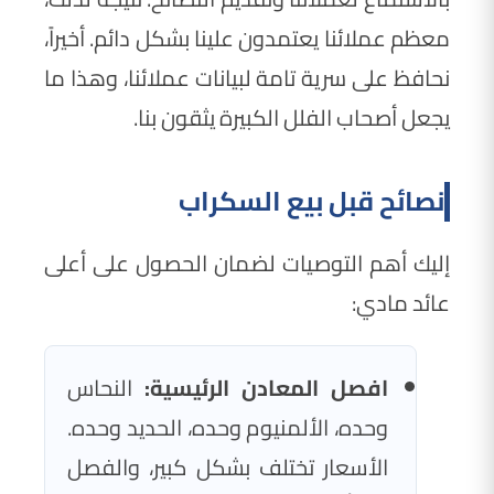
معظم عملائنا يعتمدون علينا بشكل دائم. أخيراً،
نحافظ على سرية تامة لبيانات عملائنا، وهذا ما
يجعل أصحاب الفلل الكبيرة يثقون بنا.
نصائح قبل بيع السكراب
إليك أهم التوصيات لضمان الحصول على أعلى
عائد مادي:
افصل المعادن الرئيسية:
النحاس
وحده، الألمنيوم وحده، الحديد وحده.
الأسعار تختلف بشكل كبير، والفصل