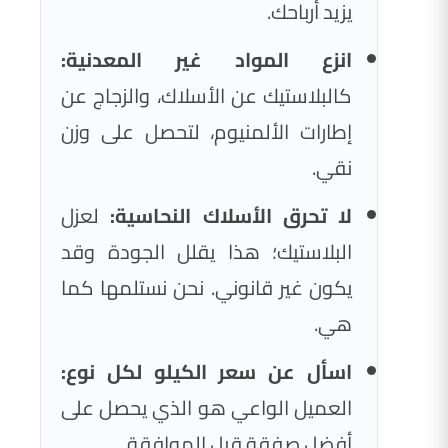
يزيد أرباحك.
انزع المواد غير المعدنية:
كالبلاستيك عن الأسلاك، والزجاج عن
إطارات الألمنيوم، لتحصل على وزن
نقي.
لا تحرق الأسلاك النحاسية:
لعزل
البلاستيك؛ هذا يقلل الجودة وقد
يكون غير قانوني. نحن نستلمها كما
هي.
اسأل عن سعر الكيلو لكل نوع:
العميل الواعي هو الذي يحصل على
أفضل صفقة قبل الموافقة.