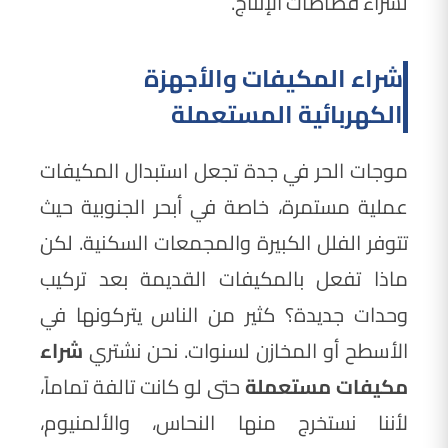
لشراء قصاصات الإنتاج.
شراء المكيفات والأجهزة
الكهربائية المستعملة
موجات الحر في جدة تجعل استبدال المكيفات
عملية مستمرة، خاصة في أبحر الجنوبية حيث
تتوفر الفلل الكبيرة والمجمعات السكنية. لكن
ماذا تفعل بالمكيفات القديمة بعد تركيب
وحدات جديدة؟ كثير من الناس يتركونها في
الأسطح أو المخازن لسنوات. نحن نشتري
شراء
مكيفات مستعملة
حتى لو كانت تالفة تماماً،
لأننا نستخرج منها النحاس، والألمنيوم،