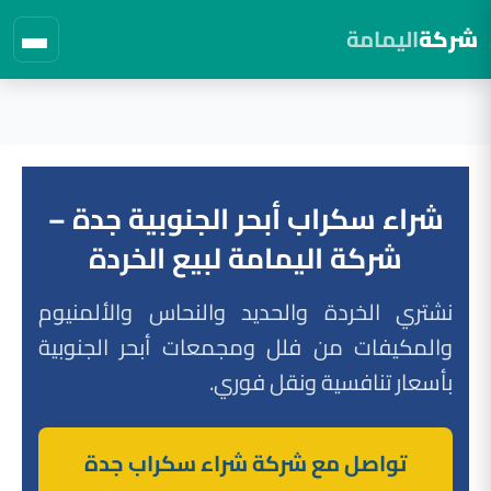
شركة
اليمامة
لتجاوز
لى
لمحتوى
شراء سكراب أبحر الجنوبية جدة –
شركة اليمامة لبيع الخردة
نشتري الخردة والحديد والنحاس والألمنيوم
والمكيفات من فلل ومجمعات أبحر الجنوبية
بأسعار تنافسية ونقل فوري.
تواصل مع شركة شراء سكراب جدة