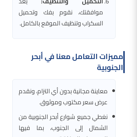
التحميل والتنظيف:
بعد
موافقتك، نقوم بفك وتحميل
السكراب وتنظيف الموقع بالكامل.
مميزات التعامل معنا في أبحر
الجنوبية
معاينة مجانية بدون أي التزام، ونقدم
عرض سعر مكتوب وموثوق.
نغطي جميع شوارع أبحر الجنوبية من
الشمال إلى الجنوب، بما فيها