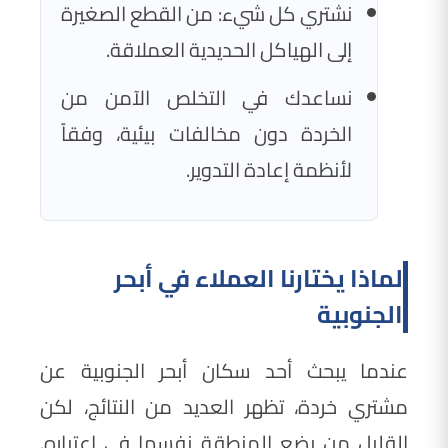
نشتري كل شيء: من القطع الصغيرة
إلى الهياكل الحديدية العملاقة.
نساعدك في التخلص الآمن من
الخردة دون مخالفات بيئية، وفقاً
لأنظمة إعادة التدوير.
لماذا يختارنا العملاء في أبحر
الجنوبية
عندما يبحث أحد سكان أبحر الجنوبية عن
مشتري خردة، تظهر العديد من النتائج، لكن
القليل من يضع المنطقة نفسها في اعتباره.