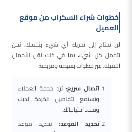
خطوات شراء السكراب من موقع
العميل
لن تحتاج إلى تحريك أي شيء بنفسك. نحن
نتحمل كل شيء، بما في ذلك نقل الأحمال
الثقيلة، عبر خطوات بسيطة ومريحة:
اتصال سريع:
ترد خدمة العملاء
وتستمع لتفاصيل الخردة لديك
وتحدد احتياجاتك.
تحديد الموعد:
تحديد موعد