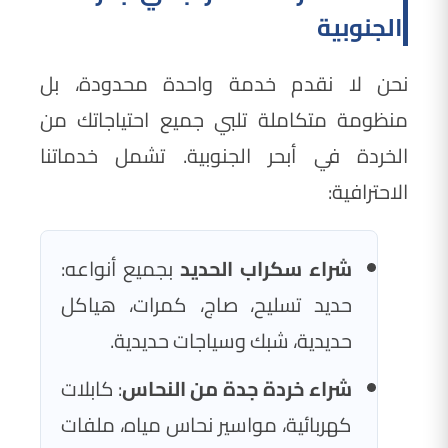
الجنوبية
نحن لا نقدم خدمة واحدة محدودة، بل
منظومة متكاملة تلبي جميع احتياجاتك من
الخردة في أبحر الجنوبية. تشمل خدماتنا
الاحترافية:
شراء سكراب الحديد
بجميع أنواعه:
حديد تسليح، صاج، كمرات، هياكل
حديدية، شبك وسياجات حديدية.
شراء خردة جدة من النحاس
: كابلات
كهربائية، مواسير نحاس مياه، ملفات