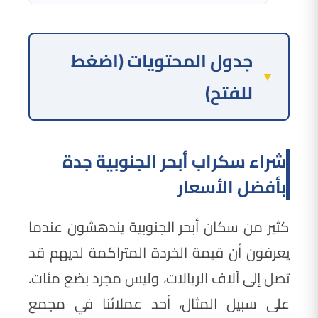
جدول المحتويات (اضغط
للفتح)
شراء سكراب أبحر الجنوبية جدة
بأفضل الأسعار
كثير من سكان أبحر الجنوبية يندهشون عندما
يعرفون أن قيمة الخردة المتراكمة لديهم قد
تصل إلى آلاف الريالات، وليس مجرد بضع مئات.
على سبيل المثال، أحد عملائنا في مجمع