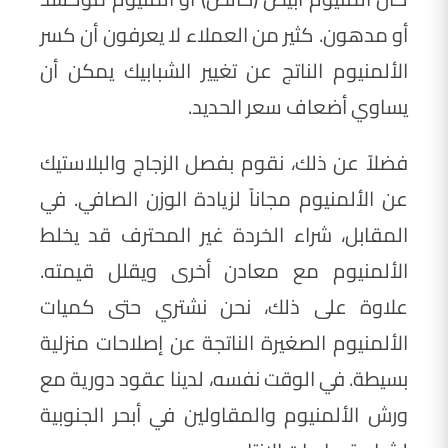
أو مدهون. كثير من العملاء لا يعرفون أن كسر
الألمنيوم الناتج عن تغيير الشبابيك يمكن أن
يساوي أضعاف سعر الحديد.
فضلاً عن ذلك، نقوم بفصل الزجاج والبلاستيك
عن الألمنيوم مجاناً لزيادة الوزن الصافي. في
المقابل، شراء الخردة غير المحترف قد يخلط
الألمنيوم مع معادن أخرى ويقلل قيمته.
علاوة على ذلك، نحن نشتري حتى كميات
الألمنيوم الصغيرة الناتجة عن إصلاحات منزلية
بسيطة. في الوقت نفسه، لدينا عقود دورية مع
ورش الألمنيوم والمقاولين في أبحر الجنوبية