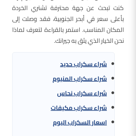
كنت تبحث عن جهة محترفة تشتري الخردة
بأعلى سعر في أبحر الجنوبية، فقد وصلت إلى
المكان المناسب. استمر بالقراءة لتعرف لماذا
نحن الخيار الذي يثق به جيرانك.
شراء سكراب حديد
شراء سكراب المنيوم
شراء سكراب نحاس
شراء سكراب مكيفات
اسعار السكراب اليوم