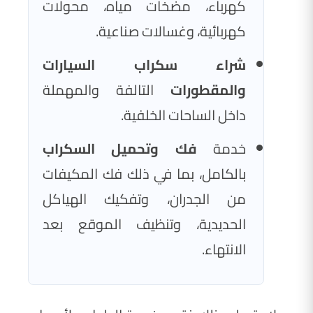
كهرباء، مضخات مياه، محولات
كهربائية، وغسالات صناعية.
شراء سكراب السيارات
والمقطورات
التالفة والمهملة
داخل الساحات الخلفية.
خدمة
فك وتحميل السكراب
بالكامل، بما في ذلك فك المكيفات
من الجدران، وتفكيك الهياكل
الحديدية، وتنظيف الموقع بعد
الانتهاء.