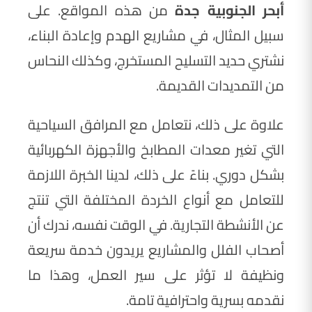
أبحر الجنوبية جدة
من هذه المواقع. على
سبيل المثال، في مشاريع الهدم وإعادة البناء،
نشتري حديد التسليح المستخرج، وكذلك النحاس
من التمديدات القديمة.
علاوة على ذلك، نتعامل مع المرافق السياحية
التي تغير معدات المطابخ والأجهزة الكهربائية
بشكل دوري. بناءً على ذلك، لدينا الخبرة اللازمة
للتعامل مع أنواع الخردة المختلفة التي تنتج
عن الأنشطة التجارية. في الوقت نفسه، ندرك أن
أصحاب الفلل والمشاريع يريدون خدمة سريعة
ونظيفة لا تؤثر على سير العمل، وهذا ما
نقدمه بسرية واحترافية تامة.