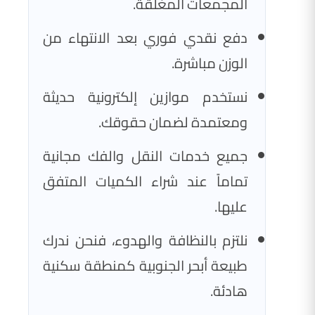
المجمعات المغلقة.
دفع نقدي فوري بعد الانتهاء من
الوزن مباشرة.
نستخدم موازين إلكترونية حديثة
ومعتمدة لضمان حقوقك.
جميع خدمات النقل والفك مجانية
تماماً عند شراء الكميات المتفق
عليها.
نلتزم بالنظافة والهدوء، فنحن ندرك
طبيعة أبحر الجنوبية كمنطقة سكنية
هادئة.