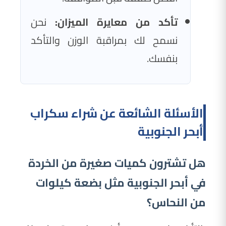
تأكد من معايرة الميزان:
نحن
نسمح لك بمراقبة الوزن والتأكد
بنفسك.
الأسئلة الشائعة عن شراء سكراب
أبحر الجنوبية
هل تشترون كميات صغيرة من الخردة
في أبحر الجنوبية مثل بضعة كيلوات
من النحاس؟