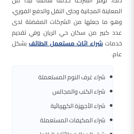
ذلك، توفر الشركة خدمة شاملة تبدأ من
المعاينة المجانية وحتى النقل والدفع الفوري،
وهو ما جعلها من الشركات المفضلة لدى
عدد كبير من سكان حي الريان وفي تقديم
خدمات
شراء اثاث مستعمل الطائف
بشكل
عام.
شراء غرف النوم المستعملة
شراء الكنب والمجالس
شراء الأجهزة الكهربائية
شراء المكيفات المستعملة