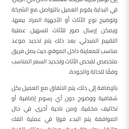
في البداية يقوم العميل بالتواصل مع الشركة
وتوضيح نوع الأثاث أو الأجهزة المراد بيعها،
ويمكن إرسال صور للأثاث لتسهيل عملية
التقييم المبدئي. بعد ذلك يتم تحديد موعد
مناسب للمعاينة داخل الموقع، حيث يصل فريق
متخصص لفحص الأثاث وتحديد السعر المناسب
وفقًا للحالة والجودة.
بالإضافة إلى ذلك، يتم الاتفاق مع العميل بكل
شفافية ووضوح دون أي رسوم إضافية أو
تكاليف مخفية. ومن ناحية أخرى، في حال
الموافقة يتم البدء فورًا في عملية الفك