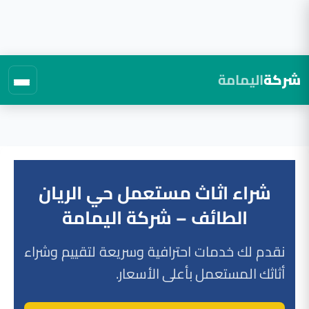
شركة
اليمامة
لتجاوز
لى
لمحتوى
شراء اثاث مستعمل حي الريان
الطائف – شركة اليمامة
نقدم لك خدمات احترافية وسريعة لتقييم وشراء
أثاثك المستعمل بأعلى الأسعار.