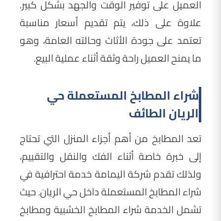
العميل على توفير الوقت والجهد بشكل كبير.
علاوة على ذلك، يتم تقديم أسعار مناسبة
تعتمد على جودة الأثاث وحالته العامة، وهو
ما يمنح العميل راحة وثقة أثناء عملية البيع.
شراء المطابخ المستعملة حي
الريان الطائف
تعد المطابخ من أهم أجزاء المنزل التي تحتاج
إلى خبرة خاصة أثناء الفك والنقل والتقييم،
ولذلك تقدم شركة اليمامة خدمة احترافية في
شراء المطابخ المستعملة داخل حي الريان. حيث
تشمل الخدمة شراء المطابخ الخشبية ومطابخ