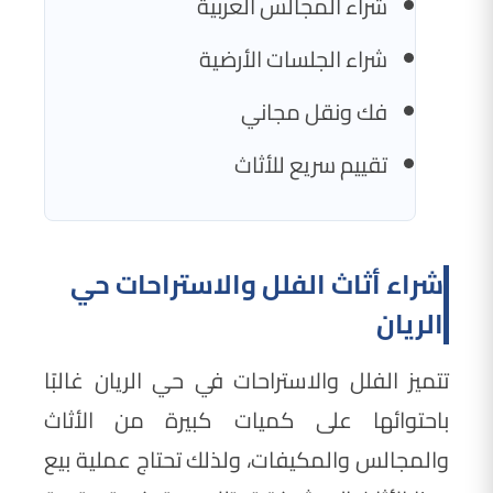
شراء المجالس العربية
شراء الجلسات الأرضية
فك ونقل مجاني
تقييم سريع للأثاث
شراء أثاث الفلل والاستراحات حي
الريان
تتميز الفلل والاستراحات في حي الريان غالبًا
باحتوائها على كميات كبيرة من الأثاث
والمجالس والمكيفات، ولذلك تحتاج عملية بيع