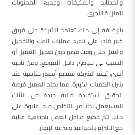
والمطابخ والمكيفات وجميع المحتويات
المنزلية الأخرى.
بالإضافة إلى ذلك، تعتمد الشركة على فريق
كبير قادر على تنفيذ عمليات الفك والتحميل
والنقل خلال وقت قصير دون تعطيل العميل أو
التسبب في فوضى داخل الموقع. ومن ناحية
أخرى، تهتم الشركة بتقديم أسعار مناسبة عند
شراء الكميات الكبيرة، مما يمنح العميل فرصة
لتحقيق استفادة مالية جيدة من الأثاث
المستعمل بدلًا من التخلص منه. علاوة على
ذلك، تتم جميع مراحل العمل باحترافية عالية
مع الالتزام بالمواعيد وسرعة الإنجاز.