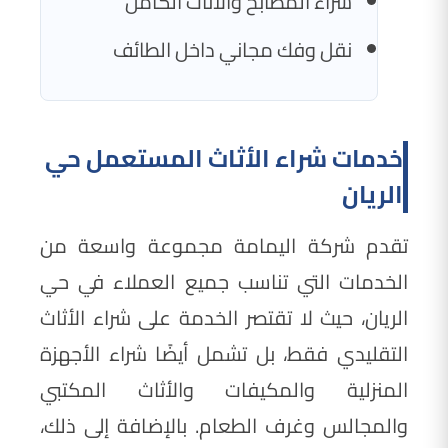
شراء المطابخ والأثاث الكامل
نقل وفك مجاني داخل الطائف
خدمات شراء الأثاث المستعمل حي
الريان
تقدم شركة اليمامة مجموعة واسعة من
الخدمات التي تناسب جميع العملاء في حي
الريان، حيث لا تقتصر الخدمة على شراء الأثاث
التقليدي فقط، بل تشمل أيضًا شراء الأجهزة
المنزلية والمكيفات والأثاث المكتبي
والمجالس وغرف الطعام. بالإضافة إلى ذلك،