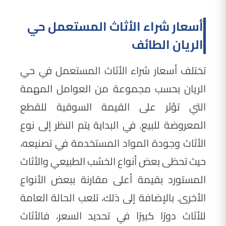
أسعار شراء الأثاث المستعمل حي
الريان الطائف
تختلف أسعار شراء الأثاث المستعمل في حي
الريان بحسب مجموعة من العوامل المهمة
التي تؤثر على القيمة السوقية للقطع
المعروضة للبيع. في البداية يتم النظر إلى نوع
الأثاث وجودة المواد المستخدمة في تصنيعه،
حيث تحظى بعض أنواع الخشب الطبيعي والأثاث
المستورد بقيمة أعلى مقارنة ببعض الأنواع
الأخرى. بالإضافة إلى ذلك، تلعب الحالة العامة
للأثاث دورًا كبيرًا في تحديد السعر، فالأثاث