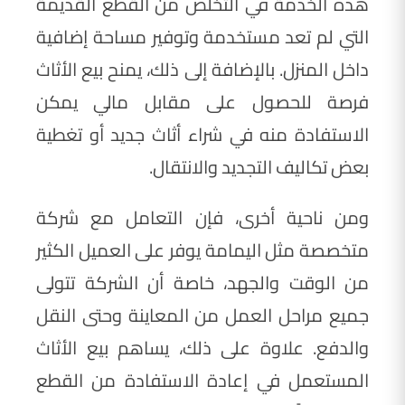
هذه الخدمة في التخلص من القطع القديمة
التي لم تعد مستخدمة وتوفير مساحة إضافية
داخل المنزل. بالإضافة إلى ذلك، يمنح بيع الأثاث
فرصة للحصول على مقابل مالي يمكن
الاستفادة منه في شراء أثاث جديد أو تغطية
بعض تكاليف التجديد والانتقال.
ومن ناحية أخرى، فإن التعامل مع شركة
متخصصة مثل اليمامة يوفر على العميل الكثير
من الوقت والجهد، خاصة أن الشركة تتولى
جميع مراحل العمل من المعاينة وحتى النقل
والدفع. علاوة على ذلك، يساهم بيع الأثاث
المستعمل في إعادة الاستفادة من القطع