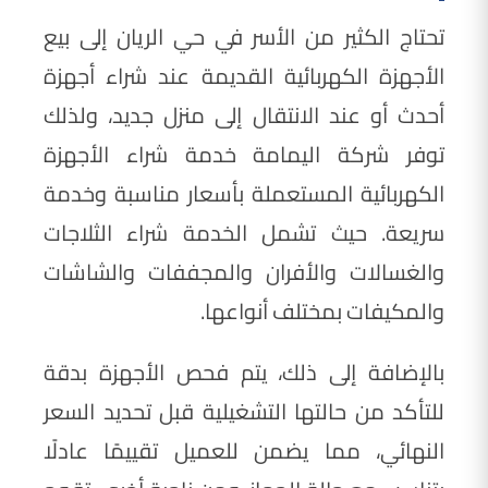
تحتاج الكثير من الأسر في حي الريان إلى بيع
الأجهزة الكهربائية القديمة عند شراء أجهزة
أحدث أو عند الانتقال إلى منزل جديد، ولذلك
توفر شركة اليمامة خدمة شراء الأجهزة
الكهربائية المستعملة بأسعار مناسبة وخدمة
سريعة. حيث تشمل الخدمة شراء الثلاجات
والغسالات والأفران والمجففات والشاشات
والمكيفات بمختلف أنواعها.
بالإضافة إلى ذلك، يتم فحص الأجهزة بدقة
للتأكد من حالتها التشغيلية قبل تحديد السعر
النهائي، مما يضمن للعميل تقييمًا عادلًا