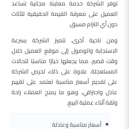
توفر الشركة خدمة معاينة مجانية تساعد
العميل على معرفة القيمة الحقيقية للأثاث
دون أي التزام مسبق.
ومن ناحية أخرى، تتميز الشركة بسرعة
الاستجابة والوصول إلى موقع العميل خلال
وقت قصير، مما يجعلها خيارًا مناسبًا للحالات
المستعجلة. علاوة على ذلك، تحرص الشركة
على تقديم أسعار مناسبة تعتمد على تقييم
عادل واحترافي، وهو ما يمنح العملاء راحة
وثقة أثناء عملية البيع.
أسعار مناسبة وعادلة