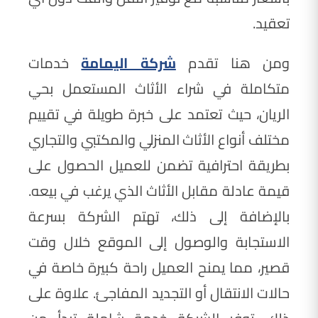
تعقيد.
ومن هنا تقدم
شركة اليمامة
خدمات
متكاملة في شراء الأثاث المستعمل بحي
الريان، حيث تعتمد على خبرة طويلة في تقييم
مختلف أنواع الأثاث المنزلي والمكتبي والتجاري
بطريقة احترافية تضمن للعميل الحصول على
قيمة عادلة مقابل الأثاث الذي يرغب في بيعه.
بالإضافة إلى ذلك، تهتم الشركة بسرعة
الاستجابة والوصول إلى الموقع خلال وقت
قصير، مما يمنح العميل راحة كبيرة خاصة في
حالات الانتقال أو التجديد المفاجئ. علاوة على