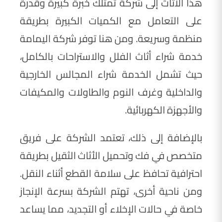
هذا الأثاث إلى شركة تمتلك خبرة كبيرة وقدرة
على التعامل مع الكميات الكبيرة بطريقة
منظمة وسريعة. ومن هنا توفر شركة اليمامة
خدمة شراء أثاث الفلل والاستراحات بالكامل،
حيث تشمل الخدمة شراء المجالس الخارجية
والداخلية وغرف النوم والطاولات والمكيفات
والأجهزة الكهربائية.
بالإضافة إلى ذلك، تعتمد الشركة على فريق
متخصص في فك وتحميل الأثاث الثقيل بطريقة
احترافية تحافظ على سلامة القطع أثناء النقل.
ومن ناحية أخرى، تهتم الشركة بسرعة الإنجاز
خاصة في حالات الإخلاء أو التجديد، مما يساعد