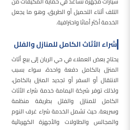
سيارات مجهزة تساعد في حماية المكيفات من
التلف أثناء التحميل أو الطريق، وهو ما يجعل
الخدمة أكثر أمانًا واحترافية.
شراء الأثاث الكامل للمنازل والفلل
يحتاج بعض العملاء في حي الريان إلى بيع أثاث
المنزل بالكامل دفعة واحدة، سواء بسبب
الانتقال أو السفر أو تجديد المنزل بالكامل،
ولذلك توفر شركة اليمامة خدمة شراء الأثاث
الكامل للمنازل والفلل بطريقة منظمة
وسريعة. حيث تشمل الخدمة شراء غرف النوم
والمجالس والطاولات والأجهزة الكهربائية