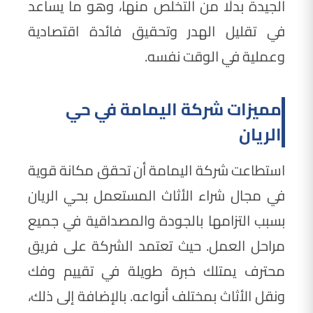
الجيدة بدلًا من التخلص منها، وهو ما يساعد
في تقليل الهدر وتحقيق فائدة اقتصادية
وعملية في الوقت نفسه.
مميزات شركة اليمامة في حي
الريان
استطاعت شركة اليمامة أن تحقق مكانة قوية
في مجال شراء الأثاث المستعمل بحي الريان
بسبب التزامها بالجودة والمصداقية في جميع
مراحل العمل. حيث تعتمد الشركة على فريق
محترف يمتلك خبرة طويلة في تقييم وفك
ونقل الأثاث بمختلف أنواعه. بالإضافة إلى ذلك،