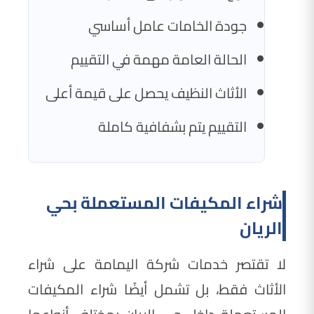
جودة الخامات عامل أساسي
الحالة العامة مهمة في التقييم
الأثاث النظيف يحصل على قيمة أعلى
التقييم يتم بشفافية كاملة
شراء المكيفات المستعملة بحي
الريان
لا تقتصر خدمات شركة اليمامة على شراء
الأثاث فقط، بل تشمل أيضًا شراء المكيفات