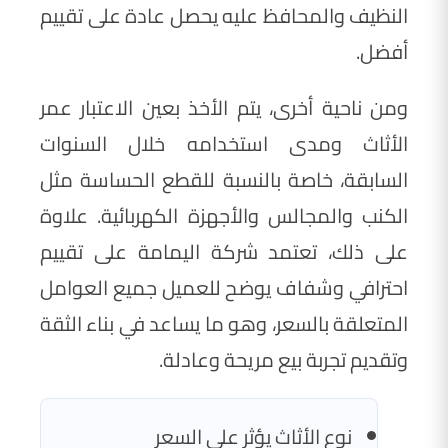
النظيف والمحافظ عليه يحصل عادة على تقييم
أفضل.
ومن ناحية أخرى، يتم الأخذ بعين الاعتبار عمر
الأثاث ومدى استخدامه خلال السنوات
السابقة، خاصة بالنسبة للقطع الحساسة مثل
الكنب والمجالس والأجهزة الكهربائية. علاوة
على ذلك، تعتمد شركة اليمامة على تقييم
احترافي وشفاف يوضح للعميل جميع العوامل
المتعلقة بالسعر، وهو ما يساعد في بناء الثقة
وتقديم تجربة بيع مريحة وعادلة.
نوع الأثاث يؤثر على السعر