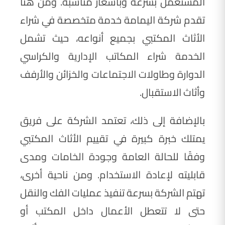
المستعمل بسرعة وبأسعار مناسبة. ومن هنا
تقدم شركة اليمامة خدمة متخصصة في شراء
الأثاث المكتبي بجميع أنواعه، حيث تشمل
الخدمة شراء المكاتب الإدارية والكراسي
الدوارة وطاولات الاجتماعات والخزائن والأرفف
وأثاث الاستقبال.
بالإضافة إلى ذلك، تعتمد الشركة على فريق
يمتلك خبرة كبيرة في تقييم الأثاث المكتبي
وفقًا للحالة العامة وجودة الخامات ومدى
قابليته لإعادة الاستخدام. ومن ناحية أخرى،
تهتم الشركة بسرعة تنفيذ عمليات الفك والنقل
حتى لا تتعطل الأعمال داخل المكتب أو