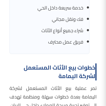
خدمة سريعة داخل الحي
فك ونقل مجاني
شراء جميع أنواع الأثاث
فريق عمل محترف
خطوات بيع الأثاث المستعمل
لشركة اليمامة
تمر عملية بيع الأثاث المستعمل لشركة
اليمامة بعدة خطوات سهلة ومنظمة تهدف
إلى توفير تجربة مريحة للعملاء داخل حي الريان.