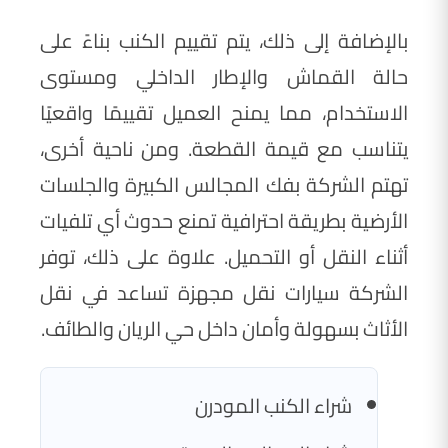
بالإضافة إلى ذلك، يتم تقييم الكنب بناءً على
حالة القماش والإطار الداخلي ومستوى
الاستخدام، مما يمنح العميل تقييمًا واقعيًا
يتناسب مع قيمة القطعة. ومن ناحية أخرى،
تهتم الشركة بفك المجالس الكبيرة والجلسات
الأرضية بطريقة احترافية تمنع حدوث أي تلفيات
أثناء النقل أو التحميل. علاوة على ذلك، توفر
الشركة سيارات نقل مجهزة تساعد في نقل
الأثاث بسهولة وأمان داخل حي الريان والطائف.
شراء الكنب المودرن