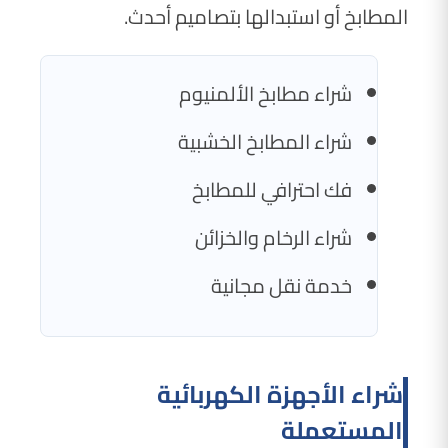
المطابخ أو استبدالها بتصاميم أحدث.
شراء مطابخ الألمنيوم
شراء المطابخ الخشبية
فك احترافي للمطابخ
شراء الرخام والخزائن
خدمة نقل مجانية
شراء الأجهزة الكهربائية
المستعملة