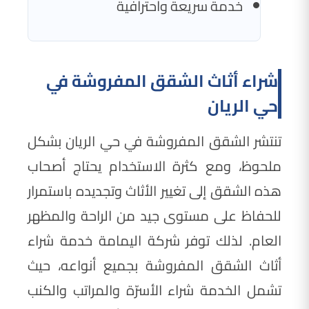
خدمة سريعة واحترافية
شراء أثاث الشقق المفروشة في
حي الريان
تنتشر الشقق المفروشة في حي الريان بشكل
ملحوظ، ومع كثرة الاستخدام يحتاج أصحاب
هذه الشقق إلى تغيير الأثاث وتجديده باستمرار
للحفاظ على مستوى جيد من الراحة والمظهر
العام. لذلك توفر شركة اليمامة خدمة شراء
أثاث الشقق المفروشة بجميع أنواعه، حيث
تشمل الخدمة شراء الأسرّة والمراتب والكنب