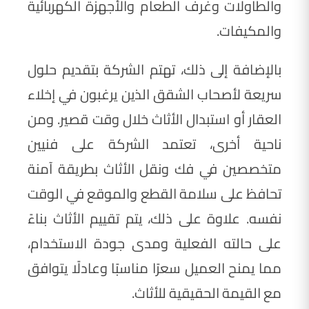
والطاولات وغرف الطعام والأجهزة الكهربائية
والمكيفات.
بالإضافة إلى ذلك، تهتم الشركة بتقديم حلول
سريعة لأصحاب الشقق الذين يرغبون في إخلاء
العقار أو استبدال الأثاث خلال وقت قصير. ومن
ناحية أخرى، تعتمد الشركة على فنيين
متخصصين في فك ونقل الأثاث بطريقة آمنة
تحافظ على سلامة القطع والموقع في الوقت
نفسه. علاوة على ذلك، يتم تقييم الأثاث بناءً
على حالته الفعلية ومدى جودة الاستخدام،
مما يمنح العميل سعرًا مناسبًا وعادلًا يتوافق
مع القيمة الحقيقية للأثاث.