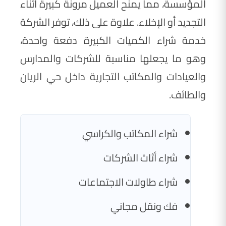
المؤسسة، مما يمنح العميل مرونة كبيرة أثناء
التجديد أو الإخلاء. علاوة على ذلك، توفر الشركة
خدمة شراء الكميات الكبيرة دفعة واحدة،
وهو ما يجعلها مناسبة للشركات والمدارس
والعيادات والمكاتب التجارية داخل حي الريان
والطائف.
شراء المكاتب والكراسي
شراء أثاث الشركات
شراء طاولات الاجتماعات
فك ونقل مجاني