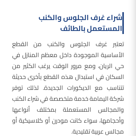
شراء غرف الجلوس والكنب
المستعمل بالطائف
تعتبر غرف الجلوس والكنب من القطع
الأساسية الموجودة داخل معظم المنازل في
حي الريان، ومع مرور الوقت يرغب الكثير من
السكان في استبدال هذه القطع بأخرى حديثة
تتناسب مع الديكورات الجديدة. لذلك توفر
شركة اليمامة خدمة متخصصة في شراء الكنب
والمجالس المستعملة بمختلف أنواعها
وأحجامها، سواء كانت مودرن أو كلاسيكية أو
مجالس عربية تقليدية.