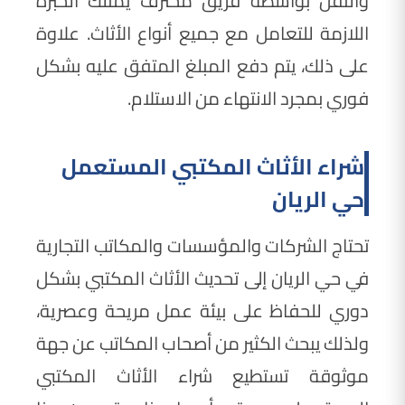
والنقل بواسطة فريق محترف يمتلك الخبرة
اللازمة للتعامل مع جميع أنواع الأثاث. علاوة
على ذلك، يتم دفع المبلغ المتفق عليه بشكل
فوري بمجرد الانتهاء من الاستلام.
شراء الأثاث المكتبي المستعمل
حي الريان
تحتاج الشركات والمؤسسات والمكاتب التجارية
في حي الريان إلى تحديث الأثاث المكتبي بشكل
دوري للحفاظ على بيئة عمل مريحة وعصرية،
ولذلك يبحث الكثير من أصحاب المكاتب عن جهة
موثوقة تستطيع شراء الأثاث المكتبي