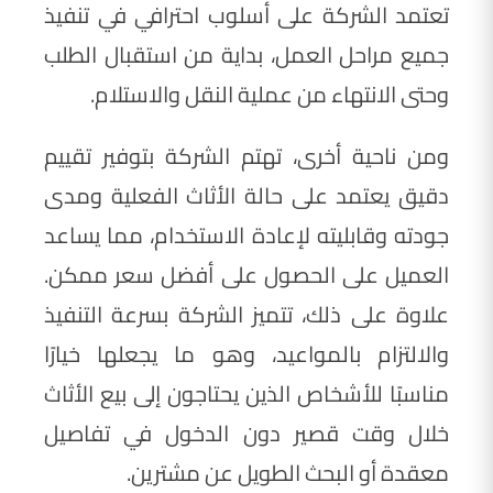
تعتمد الشركة على أسلوب احترافي في تنفيذ
جميع مراحل العمل، بداية من استقبال الطلب
وحتى الانتهاء من عملية النقل والاستلام.
ومن ناحية أخرى، تهتم الشركة بتوفير تقييم
دقيق يعتمد على حالة الأثاث الفعلية ومدى
جودته وقابليته لإعادة الاستخدام، مما يساعد
العميل على الحصول على أفضل سعر ممكن.
علاوة على ذلك، تتميز الشركة بسرعة التنفيذ
والالتزام بالمواعيد، وهو ما يجعلها خيارًا
مناسبًا للأشخاص الذين يحتاجون إلى بيع الأثاث
خلال وقت قصير دون الدخول في تفاصيل
معقدة أو البحث الطويل عن مشترين.