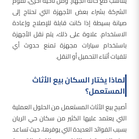
يتناسب مع حالة الجهاز. ومن ناحية أخرى، تقوم
الشركة بشراء بعض الأجهزة التي تحتاج إلى
صيانة بسيطة إذا كانت قابلة للإصلاح وإعادة
الاستخدام. علاوة على ذلك، يتم نقل الأجهزة
باستخدام سيارات مجهزة تمنع حدوث أي
تلفيات أثناء التحميل أو النقل.
لماذا يختار السكان بيع الأثاث
المستعمل؟
أصبح بيع الأثاث المستعمل من الحلول العملية
التي يعتمد عليها الكثير من سكان حي الريان
بسبب الفوائد العديدة التي يوفرها، حيث تساعد