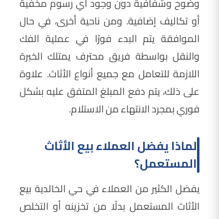
وضوح وشفافية دون وجود أي رسوم مخفية
أو تكاليف إضافية. ومن ناحية أخرى، في حال
الموافقة يتم البدء فورًا في عملية الفك
والنقل بواسطة فريق محترف يمتلك الخبرة
اللازمة للتعامل مع جميع أنواع الأثاث. علاوة
على ذلك، يتم دفع المبلغ المتفق عليه بشكل
فوري بمجرد الانتهاء من الاستلام.
لماذا يفضل العملاء بيع الأثاث
المستعمل؟
يفضل الكثير من العملاء في حي الخالدية بيع
الأثاث المستعمل بدلًا من تخزينه أو التخلص