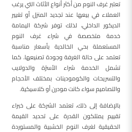
تعتبر غرف النوم من أكثر أنواع الأثاث التي يرغب
العملاء في بيعها عند تجديد المنزل أو تغيير
الديكور الداخلي، لذلك توفر شركة اليمامة
خدمة متخصصة في شراء غرف النوم
المستعملة بحي الخالدية بأسعار مناسبة
تعتمد على حالة الغرفة وجودة تصنيعها. كما
تشمل الخدمة شراء الأسرّة والدولايب
والتسريحات والكومودينات بمختلف الأحجام
والتصاميم سواء كانت مودرن أو كلاسيكية.
بالإضافة إلى ذلك، تعتمد الشركة على خبراء
تقييم يمتلكون القدرة على تحديد القيمة
الحقيقية لغرف النوم الخشبية والمستوردة