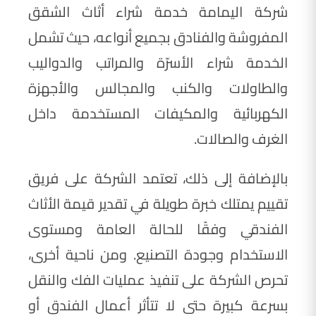
شركة اليمامة خدمة شراء أثاث الشقق
المفروشة والفنادق بجميع أنواعه، حيث تشمل
الخدمة شراء الأسرّة والمراتب والدواليب
والطاولات والكنب والمجالس والأجهزة
الكهربائية والمكيفات المستخدمة داخل
الغرف والصالات.
بالإضافة إلى ذلك، تعتمد الشركة على فريق
تقييم يمتلك خبرة طويلة في تقدير قيمة الأثاث
الفندقي وفقًا للحالة العامة ومستوى
الاستخدام وجودة التصنيع. ومن ناحية أخرى،
تحرص الشركة على تنفيذ عمليات الفك والنقل
بسرعة كبيرة حتى لا تتأثر أعمال الفندق أو