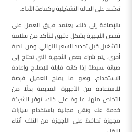
تعتمد على الحالة التشغيلية وكفاءة الأداء.
بالإضافة إلى ذلك، يعتمد فريق العمل على
فحص الأجهزة بشكل دقيق للتأكد من سلامة
التشغيل قبل تحديد السعر النهائي. ومن ناحية
أخرى، يتم شراء بعض الأجهزة التي تحتاج إلى
صيانة بسيطة إذا كانت قابلة للإصلاح وإعادة
الاستخدام، وهو ما يمنح العميل فرصة
للاستفادة من الأجهزة القديمة بدلًا من
التخلص منها. علاوة على ذلك، توفر الشركة
خدمة فك ونقل مجانية باستخدام سيارات
مجهزة تحافظ على الأجهزة من التلف أثناء
النقل.