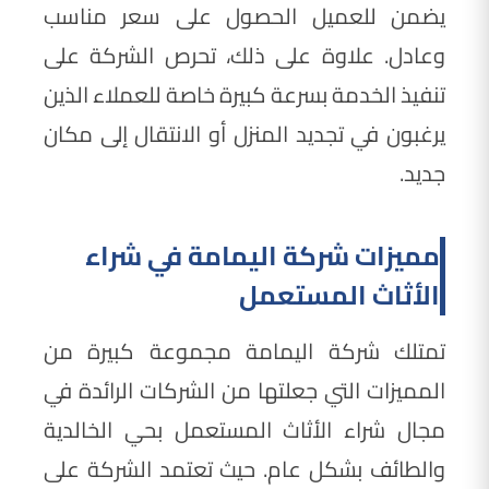
يضمن للعميل الحصول على سعر مناسب
وعادل. علاوة على ذلك، تحرص الشركة على
تنفيذ الخدمة بسرعة كبيرة خاصة للعملاء الذين
يرغبون في تجديد المنزل أو الانتقال إلى مكان
جديد.
مميزات شركة اليمامة في شراء
الأثاث المستعمل
تمتلك شركة اليمامة مجموعة كبيرة من
المميزات التي جعلتها من الشركات الرائدة في
مجال شراء الأثاث المستعمل بحي الخالدية
والطائف بشكل عام. حيث تعتمد الشركة على