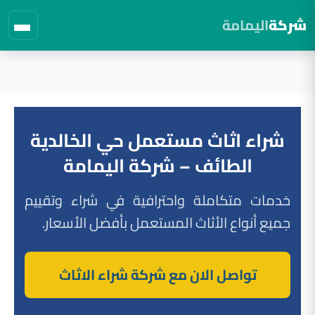
شركة
اليمامة
لتجاوز
لى
لمحتوى
شراء اثاث مستعمل حي الخالدية
الطائف – شركة اليمامة
خدمات متكاملة واحترافية في شراء وتقييم
جميع أنواع الأثاث المستعمل بأفضل الأسعار.
تواصل الان مع شركة شراء الاثاث