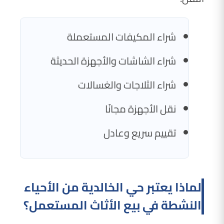
شراء المكيفات المستعملة
شراء الشاشات والأجهزة الحديثة
شراء الثلاجات والغسالات
نقل الأجهزة مجانًا
تقييم سريع وعادل
لماذا يعتبر حي الخالدية من الأحياء
النشطة في بيع الأثاث المستعمل؟