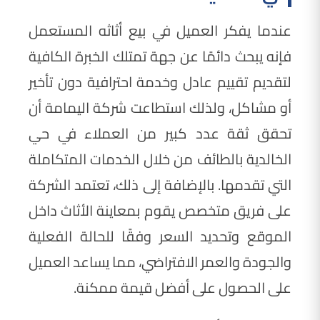
عندما يفكر العميل في بيع أثاثه المستعمل
فإنه يبحث دائمًا عن جهة تمتلك الخبرة الكافية
لتقديم تقييم عادل وخدمة احترافية دون تأخير
أو مشاكل، ولذلك استطاعت شركة اليمامة أن
تحقق ثقة عدد كبير من العملاء في حي
الخالدية بالطائف من خلال الخدمات المتكاملة
التي تقدمها. بالإضافة إلى ذلك، تعتمد الشركة
على فريق متخصص يقوم بمعاينة الأثاث داخل
الموقع وتحديد السعر وفقًا للحالة الفعلية
والجودة والعمر الافتراضي، مما يساعد العميل
على الحصول على أفضل قيمة ممكنة.