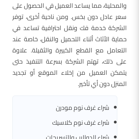
والمحلية، مما يساعد العميل في الحصول على
سعر عادل دون بخس. ومن ناحية أخرى، توفر
الشركة خدمة فك ونقل احترافية تساعد في
حماية الأثاث أثناء التحميل والنقل، خاصة عند
التعامل مع القطع الكبيرة والثقيلة. علاوة
على ذلك، تهتم الشركة بسرعة التنفيذ حتى
يتمكن العميل من إخلاء الموقع أو تجديد
المنزل دون أي تأخير.
شراء غرف نوم مودرن
شراء غرف نوم كلاسيك
شراء الدواليب والتسريحات