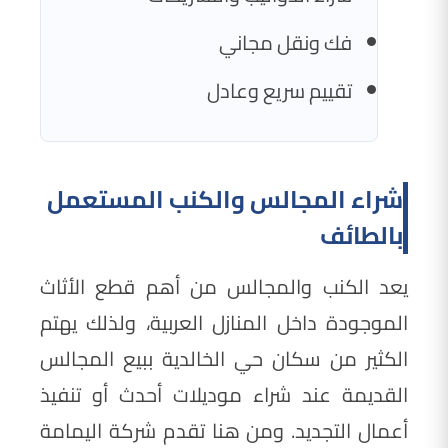
فك ونقل مجاني
تقييم سريع وعادل
شراء المجالس والكنب المستعمل
بالطائف
يعد الكنب والمجالس من أهم قطع الأثاث
الموجودة داخل المنازل العربية، ولذلك يهتم
الكثير من سكان حي الخالدية ببيع المجالس
القديمة عند شراء موديلات أحدث أو تنفيذ
أعمال التجديد. ومن هنا تقدم شركة اليمامة