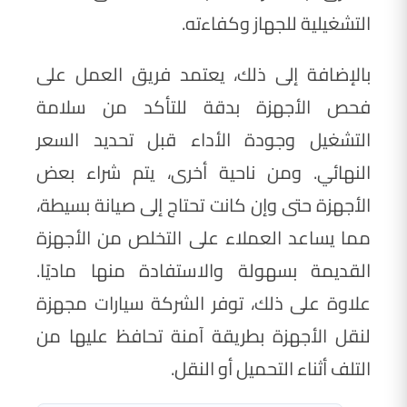
التشغيلية للجهاز وكفاءته.
بالإضافة إلى ذلك، يعتمد فريق العمل على
فحص الأجهزة بدقة للتأكد من سلامة
التشغيل وجودة الأداء قبل تحديد السعر
النهائي. ومن ناحية أخرى، يتم شراء بعض
الأجهزة حتى وإن كانت تحتاج إلى صيانة بسيطة،
مما يساعد العملاء على التخلص من الأجهزة
القديمة بسهولة والاستفادة منها ماديًا.
علاوة على ذلك، توفر الشركة سيارات مجهزة
لنقل الأجهزة بطريقة آمنة تحافظ عليها من
التلف أثناء التحميل أو النقل.