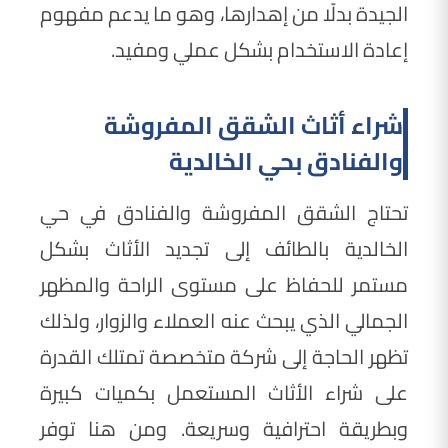
الجيدة بدلًا من إهدارها، وهو ما يدعم مفهوم
إعادة الاستخدام بشكل عملي ومفيد.
شراء أثاث الشقق المفروشة
والفنادق بحي الخالدية
تحتاج الشقق المفروشة والفنادق في حي
الخالدية بالطائف إلى تجديد الأثاث بشكل
مستمر للحفاظ على مستوى الراحة والمظهر
الجمالي الذي يبحث عنه العملاء والزوار، ولذلك
تظهر الحاجة إلى شركة متخصصة تمتلك القدرة
على شراء الأثاث المستعمل بكميات كبيرة
وبطريقة احترافية وسريعة. ومن هنا توفر