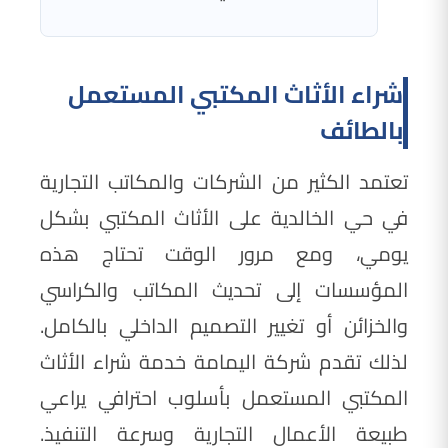
شراء الأثاث المكتبي المستعمل
بالطائف
تعتمد الكثير من الشركات والمكاتب التجارية
في حي الخالدية على الأثاث المكتبي بشكل
يومي، ومع مرور الوقت تحتاج هذه
المؤسسات إلى تحديث المكاتب والكراسي
والخزائن أو تغيير التصميم الداخلي بالكامل.
لذلك تقدم شركة اليمامة خدمة شراء الأثاث
المكتبي المستعمل بأسلوب احترافي يراعي
طبيعة الأعمال التجارية وسرعة التنفيذ.