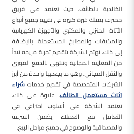
الخالدية بالطائف، حيث تعتمد على فريق
محترف يمتلك خبرة كبيرة في تقييم جميع أنواع
الأثاث المنزلي والمكتبي والأجهزة الكهربائية
والمكيفات والمطابخ المستعملة. بالإضافة
إلى ذلك، تهتم الشركة بتقديم تجربة مريحة تبدأ
من المعاينة المجانية وتنتهي بالدفع الفوري
والنقل المجاني، وهو ما يجعلها واحدة من أبرز
الشركات المتخصصة في تقديم خدمات
شراء
اثاث مستعمل الطائف
. علاوة على ذلك،
تعتمد الشركة على أسلوب احترافي في
التعامل مع العملاء يضمن السرعة
والمصداقية والوضوح في جميع مراحل البيع.