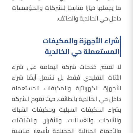
ما يجعلها خيارًا مناسبًا للشركات والمؤسسات
داخل حي الخالدية والطائف.
شراء الأجهزة والمكيفات
المستعملة حي الخالدية
لا تقتصر خدمات شركة اليمامة على شراء
الأثاث التقليدي فقط، بل تشمل أيضًا شراء
الأجهزة الكهربائية والمكيفات المستعملة
داخل حي الخالدية بالطائف. حيث تقوم الشركة
بشراء المكيفات السبليت ومكيفات الشباك
والثلاجات والغسالات والأفران والشاشات
والأجهزة المنزلية المختلفة بأسعار مناسبة