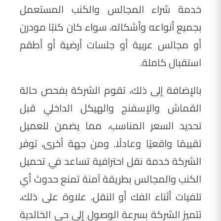
خدمة شراء المجالس والكنب المستعمل
بجميع أنواعه وأشكاله، سواء كان كنبًا مودرن
أو مجالس عربية أو جلسات أرضية أو أطقم
استقبال كاملة.
بالإضافة إلى ذلك، تقوم الشركة بفحص حالة
القماش والإسفنج والهيكل الداخلي قبل
تحديد السعر المناسب، مما يضمن للعميل
تقييمًا واقعيًا وعادلًا. ومن جهة أخرى، توفر
الشركة خدمة نقل احترافية تساعد في تحميل
الكنب والمجالس بطريقة آمنة تمنع حدوث أي
تلفيات أثناء الفك أو النقل. علاوة على ذلك،
تتميز الشركة بسرعة الوصول إلى حي الخالدية