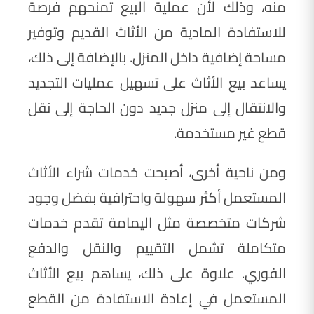
منه، وذلك لأن عملية البيع تمنحهم فرصة
للاستفادة المادية من الأثاث القديم وتوفير
مساحة إضافية داخل المنزل. بالإضافة إلى ذلك،
يساعد بيع الأثاث على تسهيل عمليات التجديد
والانتقال إلى منزل جديد دون الحاجة إلى نقل
قطع غير مستخدمة.
ومن ناحية أخرى، أصبحت خدمات شراء الأثاث
المستعمل أكثر سهولة واحترافية بفضل وجود
شركات متخصصة مثل اليمامة تقدم خدمات
متكاملة تشمل التقييم والنقل والدفع
الفوري. علاوة على ذلك، يساهم بيع الأثاث
المستعمل في إعادة الاستفادة من القطع