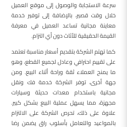
سرعة الاستجابة والوصول إلى موقع العميل
خلال وقت قصير، بالإضافة إلى توفير خدمة
معاينة مجانية تساعد العميل في معرفة
القيمة الحقيقية للأثاث دون أي التزام.
كما تهتم الشركة بتقديم أسعار مناسبة تعتمد
على تقييم احترافي وعادل لجميع القطع، وهو
ما يمنح العملاء ثقة وراحة أثناء البيع. ومن
جهة أخرى، توفر الشركة خدمة فك ونقل
مجانية باستخدام معدات حديثة وسيارات
مجهزة، مما يسهل عملية البيع بشكل كبير.
علاوة على ذلك، تحرص الشركة على الالتزام
بالمواعيد والتعامل بأسلوب راقٍ يضمن رضا