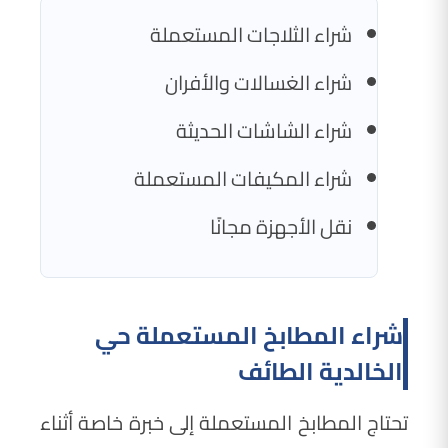
شراء الثلاجات المستعملة
شراء الغسالات والأفران
شراء الشاشات الحديثة
شراء المكيفات المستعملة
نقل الأجهزة مجانًا
شراء المطابخ المستعملة حي
الخالدية الطائف
تحتاج المطابخ المستعملة إلى خبرة خاصة أثناء