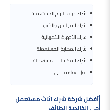
شراء غرف النوم المستعملة
شراء المجالس والكنب
شراء الأجهزة الكهربائية
شراء المطابخ المستعملة
شراء المكيفات المستعملة
نقل وفك مجاني
أفضل شركة شراء اثاث مستعمل
حي الخالدية الطائف