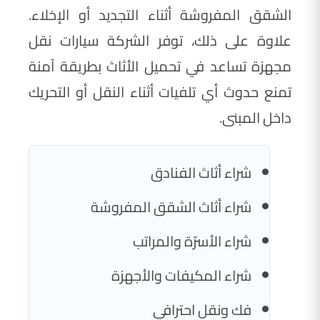
الشقق المفروشة أثناء التجديد أو الإخلاء.
علاوة على ذلك، توفر الشركة سيارات نقل
مجهزة تساعد في تحميل الأثاث بطريقة آمنة
تمنع حدوث أي تلفيات أثناء النقل أو التحريك
داخل المبنى.
شراء أثاث الفنادق
شراء أثاث الشقق المفروشة
شراء الأسرّة والمراتب
شراء المكيفات والأجهزة
فك ونقل احترافي