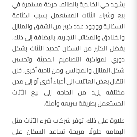
يشهد حي الخالدية بالطائف حركة مستمرة في
بيع وشراء الأثاث المستعمل بسبب الكثافة
السكانية ووجود عدد كبير من الشقق والمنازل
والفنادق والمكاتب التجارية. بالإضافة إلى ذلك،
يفضل الكثير من السكان تجديد الأثاث بشكل
دوري لمواكبة التصاميم الحديثة وتحسين
شكل المنازل والمجالس. ومن ناحية أخرى، فإن
انتقال بعض العائلات إلى أحياء أخرى أو إلى مدن
مختلفة يزيد من الحاجة إلى بيع الأثاث
المستعمل بطريقة سريعة وآمنة.
علاوة على ذلك، توفر شركات شراء الأثاث مثل
اليمامة حلولًا مريحة تساعد السكان على