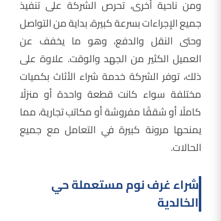
ومن ناحية أخرى، تحرص الشركة على تنفيذ
جميع الإجراءات بسرعة كبيرة، بداية من التواصل
وحتى النقل والدفع، وهو ما يخفف عن
العميل الكثير من الجهد والوقت. علاوة على
ذلك، توفر الشركة خدمة شراء الأثاث بكميات
مختلفة سواء كانت قطعة واحدة أو منزلًا
كاملًا أو شققًا مفروشة أو مكاتب تجارية، مما
يمنحها مرونة كبيرة في التعامل مع جميع
الحالات.
شراء غرف نوم مستعملة حي
الخالدية