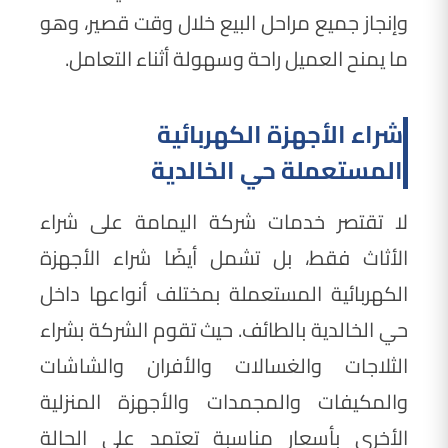
وإنجاز جميع مراحل البيع خلال وقت قصير، وهو
ما يمنح العميل راحة وسهولة أثناء التعامل.
شراء الأجهزة الكهربائية
المستعملة حي الخالدية
لا تقتصر خدمات شركة اليمامة على شراء
الأثاث فقط، بل تشمل أيضًا شراء الأجهزة
الكهربائية المستعملة بمختلف أنواعها داخل
حي الخالدية بالطائف. حيث تقوم الشركة بشراء
الثلاجات والغسالات والأفران والشاشات
والمكيفات والمجمدات والأجهزة المنزلية
الأخرى بأسعار مناسبة تعتمد على الحالة