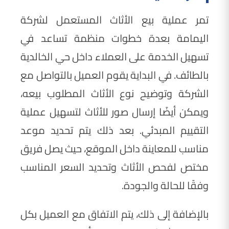
تمر عملية بيع الأثاث المستعمل لشركة
اليمامة بعدة خطوات منظمة تساعد في
تسهيل الخدمة على العملاء داخل حي الخالدية
بالطائف. في البداية يقوم العميل بالتواصل مع
الشركة وتوضيح نوع الأثاث المطلوب بيعه،
ويمكن أيضًا إرسال صور للأثاث لتسهيل عملية
التقييم المبدئي. بعد ذلك يتم تحديد موعد
مناسب للمعاينة داخل الموقع، حيث يصل فريق
مختص لفحص الأثاث وتحديد السعر المناسب
وفقًا للحالة والجودة.
بالإضافة إلى ذلك، يتم الاتفاق مع العميل بكل