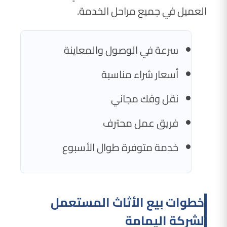
العميل في جميع مراحل الخدمة.
سرعة في الوصول والمعاينة
أسعار شراء مناسبة
نقل وفك مجاني
فريق عمل محترف
خدمة متوفرة طوال الأسبوع
خطوات بيع الأثاث المستعمل
لشركة اليمامة