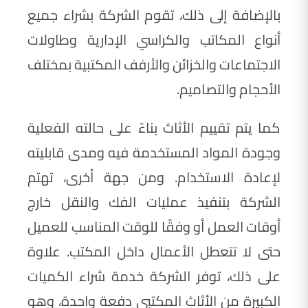
بالإضافة إلى ذلك، تقوم الشركة بشراء جميع
أنواع المكاتب والكراسي الإدارية وطاولات
الاجتماعات والخزائن والأرفف المكتبية بمختلف
الأحجام والتصاميم.
كما يتم تقييم الأثاث بناءً على حالته الفعلية
وجودة المواد المستخدمة فيه ومدى قابليته
لإعادة الاستخدام. ومن جهة أخرى، تهتم
الشركة بتنفيذ عمليات الفك والنقل خارج
أوقات العمل أو وفقًا للوقت المناسب للعميل
حتى لا تتعطل الأعمال داخل المكتب. علاوة
على ذلك، توفر الشركة خدمة شراء الكميات
الكبيرة من الأثاث المكتبي دفعة واحدة، وهو