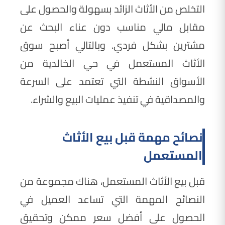
التخلص من الأثاث الزائد بسهولة والحصول على
مقابل مالي مناسب دون عناء البحث عن
مشترين بشكل فردي. وبالتالي أصبح سوق
الأثاث المستعمل في حي الخالدية من
الأسواق النشطة التي تعتمد على السرعة
والمصداقية في تنفيذ عمليات البيع والشراء.
نصائح مهمة قبل بيع الأثاث
المستعمل
قبل بيع الأثاث المستعمل، هناك مجموعة من
النصائح المهمة التي تساعد العميل في
الحصول على أفضل سعر ممكن وتحقيق