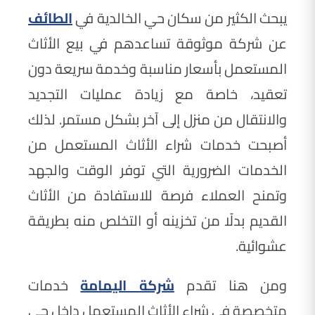
يبحث الكثير من سكان حي الخالدية في
الطائف
عن شركة موثوقة تساعدهم في بيع الأثاث
المستعمل بأسعار مناسبة وخدمة سريعة دون
تعقيد، خاصة مع زيادة عمليات التجديد
والانتقال من منزل إلى آخر بشكل مستمر. لذلك
أصبحت خدمات شراء الأثاث المستعمل من
الخدمات الضرورية التي توفر الوقت والجهد
وتمنح العملاء فرصة للاستفادة من الأثاث
القديم بدلًا من تخزينه أو التخلص منه بطريقة
عشوائية.
ومن هنا تقدم
شركة اليمامة
خدمات
متخصصة في شراء الأثاث المستعمل داخل حي