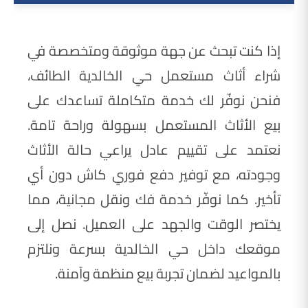
إذا كنت تبحث عن جهة موثوقة ومتخصصة في
شراء أثاث مستعمل حي الخالدية الطائف،
فنحن نوفّر لك خدمة متكاملة تساعدك على
بيع الأثاث المستعمل بسهولة وراحة تامة.
نعتمد على تقييم عادل يراعي حالة الأثاث
وجودته، مع توفير دفع فوري كاش دون أي
تأخير. كما نوفّر خدمة فك ونقل مجانية، مما
يختصر الوقت والجهد على العميل. نصل إلى
موقعك داخل حي الخالدية بسرعة ونلتزم
بالمواعيد لضمان تجربة بيع منظمة وآمنة.