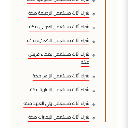
شراء أثاث مستعمل الرصيفة مكة
شراء أثاث مستعمل العوالي مكة
شراء أثاث مستعمل الكعكية مكة
شراء أثاث مستعمل بطحاء قريش
مكة
شراء أثاث مستعمل الزاهر مكة
شراء أثاث مستعمل النوارية مكة
شراء أثاث مستعمل ولي العهد مكة
شراء أثاث مستعمل البحيرات مكة