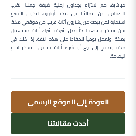
مباشرة، مع الالتزام بجداول زمنية ضيقة. جعلنا القرب
الجغرافي من عملائنا في مكة أولوية، لنكون الأسرع
استجابة لمن يبحث عن يشترون أثاث قريب من موقعي مكة.
نحن نفتخر بسمعتنا كأفضل شركة شراء أثاث مستعمل
بمكة، ونعمل يومياً للحفاظ على هذه الثقة. إذا كنت في
مكة وتحتاج إلى بيع أو شراء أثاث فندقي، فتذكر اسم
اليمامة.
العودة إلى الموقع الرسمي
أحدث مقالاتنا