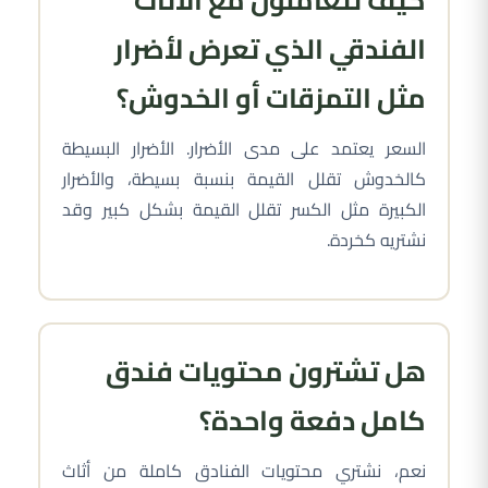
الفندقي الذي تعرض لأضرار
مثل التمزقات أو الخدوش؟
السعر يعتمد على مدى الأضرار. الأضرار البسيطة
كالخدوش تقلل القيمة بنسبة بسيطة، والأضرار
الكبيرة مثل الكسر تقلل القيمة بشكل كبير وقد
نشتريه كخردة.
هل تشترون محتويات فندق
كامل دفعة واحدة؟
نعم، نشتري محتويات الفنادق كاملة من أثاث