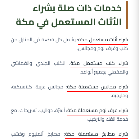
خدمات ذات صلة بشراء
الأثاث المستعمل في مكة
شراء أثاث مستعمل مكة
: يشمل كل قطعة في المنازل من
كنب وغرف نوم ومجالس.
شراء كنب مستعمل مكة
: الكنب الجلدي والقماشي
والمخملي بجميع أنواعه.
شراء مجالس مستعملة مكة
: مجالس عربية، كلاسيكية،
وخليجية.
شراء غرف نوم مستعملة مكة
: أسرّة، دواليب، تسريحات، مع
خدمة الفك والتركيب.
شراء مطابخ مستعملة مكة
: مطابخ ألمنيوم وخشب