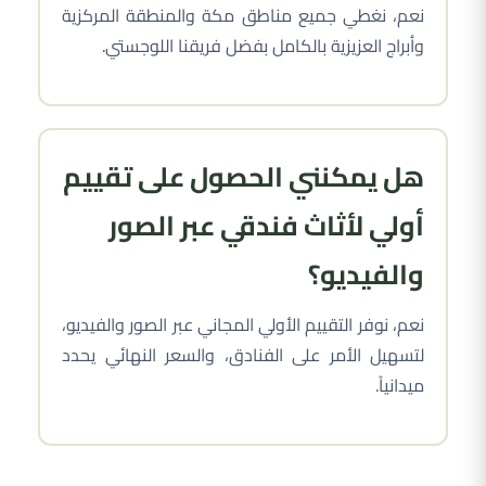
نعم، نغطي جميع مناطق مكة والمنطقة المركزية
وأبراج العزيزية بالكامل بفضل فريقنا اللوجستي.
هل يمكنني الحصول على تقييم
أولي لأثاث فندقي عبر الصور
والفيديو؟
نعم، نوفر التقييم الأولي المجاني عبر الصور والفيديو،
لتسهيل الأمر على الفنادق، والسعر النهائي يحدد
ميدانياً.