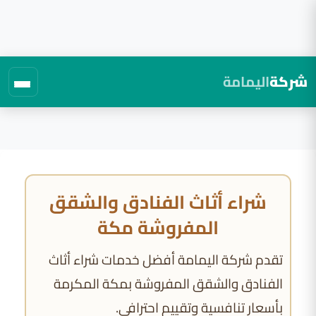
شركة
اليمامة
لتجاوز
لى
لمحتوى
شراء أثاث الفنادق والشقق
المفروشة مكة
تقدم شركة اليمامة أفضل خدمات شراء أثاث
الفنادق والشقق المفروشة بمكة المكرمة
بأسعار تنافسية وتقييم احترافي.