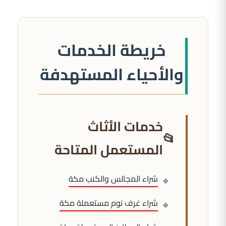
خريطة الخدمات
والأحياء المستهدفة
خدمات الأثاث
المستعمل المتاحة
شراء المجالس والكنب مكة
شراء غرف نوم مستعملة مكة