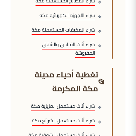
شراء المطابخ المستعملة مكة
شراء الأجهزة الكهربائية مكة
شراء المكيفات المستعملة مكة
شراء أثاث الفنادق والشقق
المفروشة
تغطية أحياء مدينة
مكة المكرمة
شراء أثاث مستعمل العزيزية مكة
شراء أثاث مستعمل الشرائع مكة
شراء أثاث مستعمل الشوقية مكة