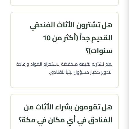
هل تشترون الأثاث الفندقي
القديم جداً (أكثر من 10
سنوات)؟
نعم نشتريه بقيمة منخفضة لاستخراج المواد وإعادة
التدوير كخيار مسؤول بيئياً للفنادق.
هل تقومون بشراء الأثاث من
الفنادق في أي مكان في مكة؟