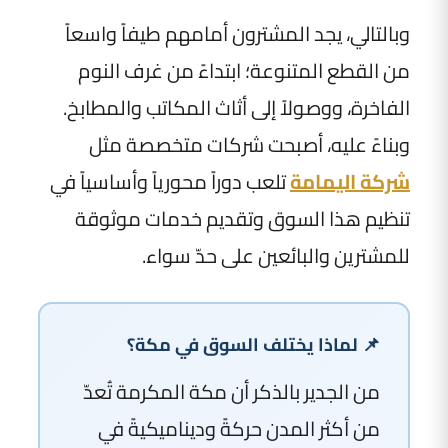
وبالتالي، يجد المشترون أمامهم طيفاً واسعاً
من القطع المتنوعة؛ ابتداءً من غرف النوم
الفاخرة، ووصولاً إلى أثاث المكاتب والمطابخ.
وبناءً عليه، أصبحت شركات متخصصة مثل
شركة اليمامة
تلعب دوراً محورياً وأساسياً في
تنظيم هذا السوق وتقديم خدمات موثوقة
للمشترين والبائعين على حدّ سواء.
📌 لماذا يختلف السوق في مكة؟
من الجدير بالذكر أن مكة المكرمة تُعدّ
من أكثر المدن حركةً وديناميكيةً في