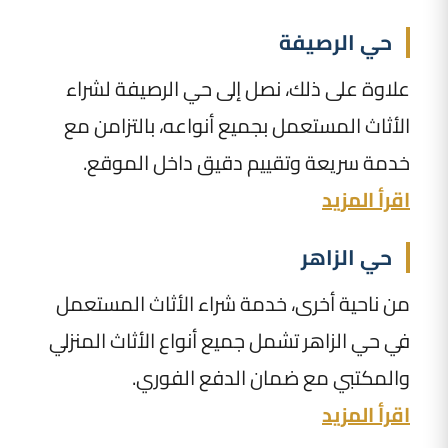
حي الرصيفة
علاوة على ذلك، نصل إلى حي الرصيفة لشراء
الأثاث المستعمل بجميع أنواعه، بالتزامن مع
خدمة سريعة وتقييم دقيق داخل الموقع.
اقرأ المزيد
حي الزاهر
من ناحية أخرى، خدمة شراء الأثاث المستعمل
في حي الزاهر تشمل جميع أنواع الأثاث المنزلي
والمكتبي مع ضمان الدفع الفوري.
اقرأ المزيد