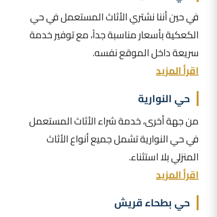
في حين أننا نشتري الأثاث المستعمل في حي
الكعكية بأسعار مناسبة جداً، مع توفير خدمة
سريعة داخل الموقع نفسه.
اقرأ المزيد
حي النوارية
من جهة أخرى، خدمة شراء الأثاث المستعمل
في حي النوارية تشمل جميع أنواع الأثاث
المنزلي بلا استثناء.
اقرأ المزيد
حي بطحاء قريش