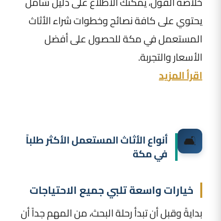
خلاصة القول، يمكنك الاطلاع على دليل شامل
يحتوي على كافة نصائح وخطوات شراء الأثاث
المستعمل في مكة للحصول على أفضل
الأسعار والتجربة.
اقرأ المزيد
🛋️
أنواع الأثاث المستعمل الأكثر طلباً
في مكة
خيارات واسعة تلبي جميع الاحتياجات
بدايةً وقبل أن تبدأ رحلة البحث، من المهم جداً أن