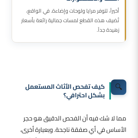
أخيراً، تتوفر مرايا ولوحات وإضاءة. في الواقع،
تُضيف هذه القطع لمسات جمالية رائعة بأسعار
زهيدة جداً.
🔍
كيف تفحص الأثاث المستعمل
بشكل احترافي؟
مما لا شك فيه أن الفحص الدقيق هو حجر
الأساس في أي صفقة ناجحة. وبعبارة أخرى،