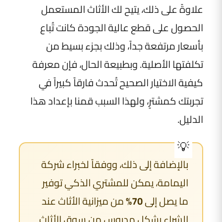
علاوةً على ذلك، يتيح لك الأثاث المستعمل
الحصول على قطع عالية الجودة كانت تُباع
بأسعار مرتفعة جداً، وذلك بجزء بسيط من
تكلفتها الأصلية. وبطبيعة الحال، فإن معرفة
كيفية الاختيار الصحيح تُحدث فارقاً كبيراً في
تجربتك كمشترٍ، ولهذا السبب قمنا بإعداد هذا
الدليل.
بالإضافة إلى ذلك، ووفقاً لخبراء شركة
اليمامة، يمكن للمشتري الذكي توفير
ما يصل إلى
70%
من ميزانية الأثاث عند
الشراء بشكل مدروس من سوق الأثاث