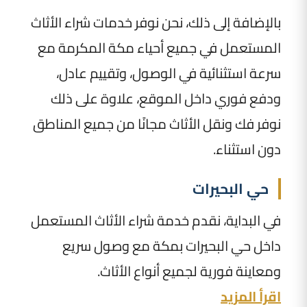
بالإضافة إلى ذلك، نحن نوفر خدمات شراء الأثاث
المستعمل في جميع أحياء مكة المكرمة مع
سرعة استثنائية في الوصول، وتقييم عادل،
ودفع فوري داخل الموقع، علاوة على ذلك
نوفر فك ونقل الأثاث مجانًا من جميع المناطق
دون استثناء.
حي البحيرات
في البداية، نقدم خدمة شراء الأثاث المستعمل
داخل حي البحيرات بمكة مع وصول سريع
ومعاينة فورية لجميع أنواع الأثاث.
اقرأ المزيد