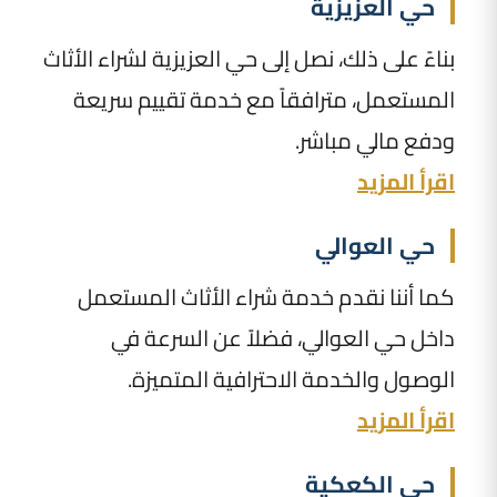
حي العزيزية
بناءً على ذلك، نصل إلى حي العزيزية لشراء الأثاث
المستعمل، مترافقاً مع خدمة تقييم سريعة
ودفع مالي مباشر.
اقرأ المزيد
حي العوالي
كما أننا نقدم خدمة شراء الأثاث المستعمل
داخل حي العوالي، فضلاً عن السرعة في
الوصول والخدمة الاحترافية المتميزة.
اقرأ المزيد
حي الكعكية