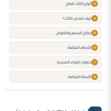
أنواع الأثاث المتاح
3
كيف تفحص الأثاث؟
4
نصائح التسعير والتفاوض
5
الأخطاء الشائعة
6
خطوات الشراء الصحيحة
7
الأسئلة الشائعة
8