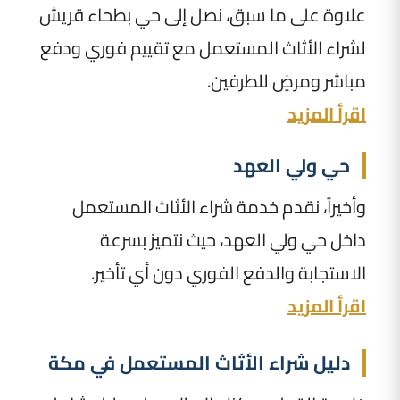
علاوة على ما سبق، نصل إلى حي بطحاء قريش
لشراء الأثاث المستعمل مع تقييم فوري ودفع
مباشر ومرضٍ للطرفين.
اقرأ المزيد
حي ولي العهد
وأخيراً، نقدم خدمة شراء الأثاث المستعمل
داخل حي ولي العهد، حيث نتميز بسرعة
الاستجابة والدفع الفوري دون أي تأخير.
اقرأ المزيد
دليل شراء الأثاث المستعمل في مكة