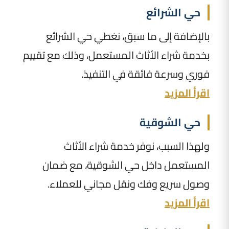
حي الشرائع
بالإضافة إلى ما سبق، نغطي حي الشرائع
بخدمة شراء الأثاث المستعمل، وذلك مع تقييم
فوري وسرعة فائقة في التنفيذ.
اقرأ المزيد
حي الشوقية
ولهذا السبب، نوفر خدمة شراء الأثاث
المستعمل داخل حي الشوقية، مع ضمان
وصول سريع وفك ونقل مجاني للعملاء.
اقرأ المزيد