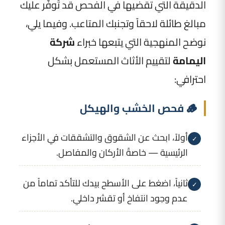
الدقيقة التي تقضيها في الفحص قد تُوفّر عليك
مبالغ طائلة لاحقاً وتجنبك المتاعب. وفيما يلي،
نوضح المنهجية التي يتبعها خبراء
شركة
اليمامة
لتقييم الأثاث المستعمل بشكل
احترافي:
🪵 فحص الخشب والهيكل
أولاً، ابحث عن الشقوق والتشققات في الأجزاء
✓
الرئيسية — خاصةً الأركان والمفاصل.
ثانياً، اضغط على الأسطح بيدك للتأكد تماماً من
✓
عدم وجود انتفاخ أو تقشر داخلي.