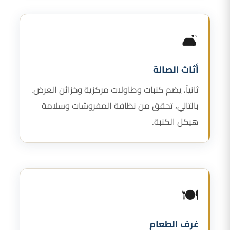
🛋️
أثاث الصالة
ثانياً، يضم كنبات وطاولات مركزية وخزائن العرض.
بالتالي، تحقق من نظافة المفروشات وسلامة
هيكل الكنبة.
🍽️
غرف الطعام