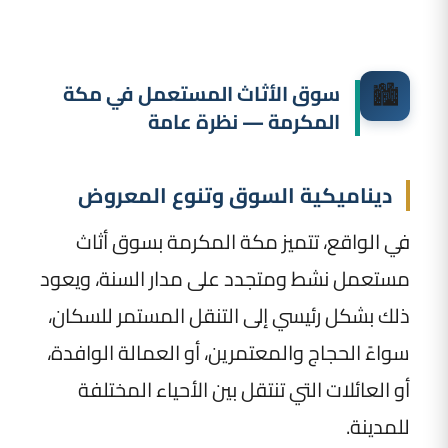
🏙️
سوق الأثاث المستعمل في مكة
المكرمة — نظرة عامة
ديناميكية السوق وتنوع المعروض
في الواقع، تتميز مكة المكرمة بسوق أثاث
مستعمل نشط ومتجدد على مدار السنة، ويعود
ذلك بشكل رئيسي إلى التنقل المستمر للسكان،
سواءً الحجاج والمعتمرين، أو العمالة الوافدة،
أو العائلات التي تنتقل بين الأحياء المختلفة
للمدينة.