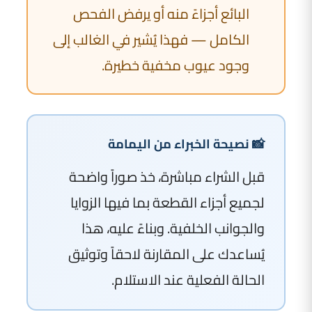
البائع أجزاءً منه أو يرفض الفحص
الكامل — فهذا يُشير في الغالب إلى
وجود عيوب مخفية خطيرة.
📸 نصيحة الخبراء من اليمامة
قبل الشراء مباشرة، خذ صوراً واضحة
لجميع أجزاء القطعة بما فيها الزوايا
والجوانب الخلفية. وبناءً عليه، هذا
يُساعدك على المقارنة لاحقاً وتوثيق
الحالة الفعلية عند الاستلام.