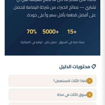
تشتري — نصائح الخبراء من شركة اليمامة لتحصل
على أفضل قطعة بأقل سعر وأعلى جودة.
70%
+5000
+15
سنة خبرة في السوق
عميل راضٍ
توفير في الميزانية
📋 محتويات الدليل
لماذا الأثاث المستعمل؟
1
سوق الأثاث في مكة
2