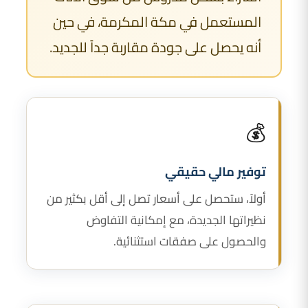
المستعمل في مكة المكرمة، في حين
أنه يحصل على جودة مقاربة جداً للجديد.
💰
توفير مالي حقيقي
أولاً، ستحصل على أسعار تصل إلى أقل بكثير من
نظيراتها الجديدة، مع إمكانية التفاوض
والحصول على صفقات استثنائية.