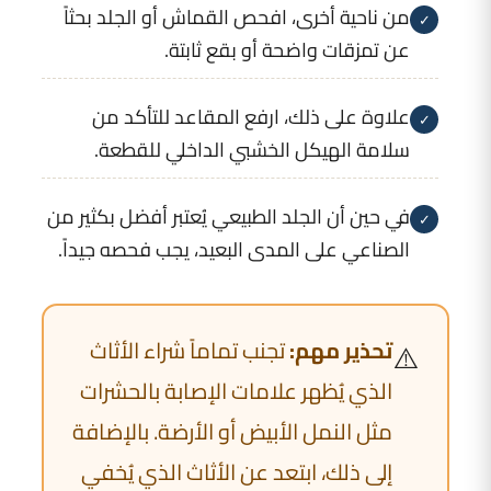
من ناحية أخرى، افحص القماش أو الجلد بحثاً
✓
عن تمزقات واضحة أو بقع ثابتة.
علاوة على ذلك، ارفع المقاعد للتأكد من
✓
سلامة الهيكل الخشبي الداخلي للقطعة.
في حين أن الجلد الطبيعي يُعتبر أفضل بكثير من
✓
الصناعي على المدى البعيد، يجب فحصه جيداً.
تحذير مهم:
تجنب تماماً شراء الأثاث
⚠️
الذي يُظهر علامات الإصابة بالحشرات
مثل النمل الأبيض أو الأرضة. بالإضافة
إلى ذلك، ابتعد عن الأثاث الذي يُخفي