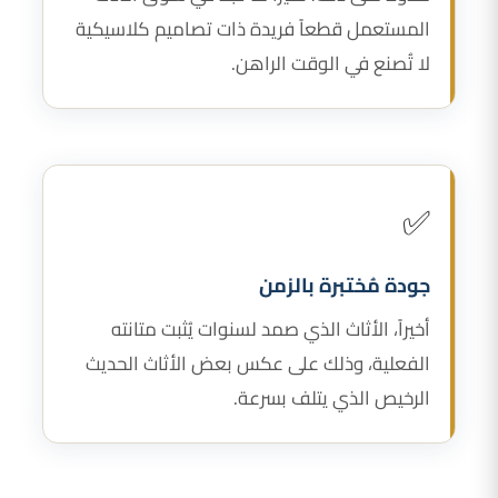
المستعمل قطعاً فريدة ذات تصاميم كلاسيكية
لا تُصنع في الوقت الراهن.
✅
جودة مُختبرة بالزمن
أخيراً، الأثاث الذي صمد لسنوات يُثبت متانته
الفعلية، وذلك على عكس بعض الأثاث الحديث
الرخيص الذي يتلف بسرعة.