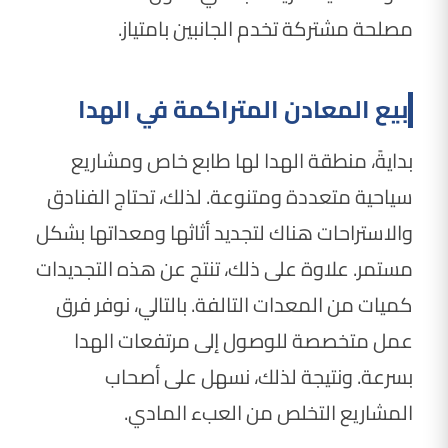
مصلحة مشتركة تخدم الجانبين بامتياز.
بيع المعادن المتراكمة في الهدا
بدايةً، منطقة الهدا لها طابع خاص ومشاريع
سياحية متعددة ومتنوعة. لذلك، تحتاج الفنادق
والاستراحات هناك لتجديد أثاثها ومعداتها بشكل
مستمر. علاوة على ذلك، تنتج عن هذه التجديدات
كميات من المعدات التالفة. بالتالي، نوفر فرق
عمل متخصصة للوصول إلى مرتفعات الهدا
بسرعة. ونتيجة لذلك، نسهل على أصحاب
المشاريع التخلص من العبء المادي.