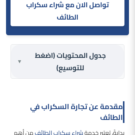
تواصل الان مع شراء سكراب
الطائف
جدول المحتويات (اضغط
▼
للتوسيع)
مقدمة عن تجارة السكراب في
الطائف
بدايةً، تعتبر خدمة
شراء سكراب الطائف
من أهم