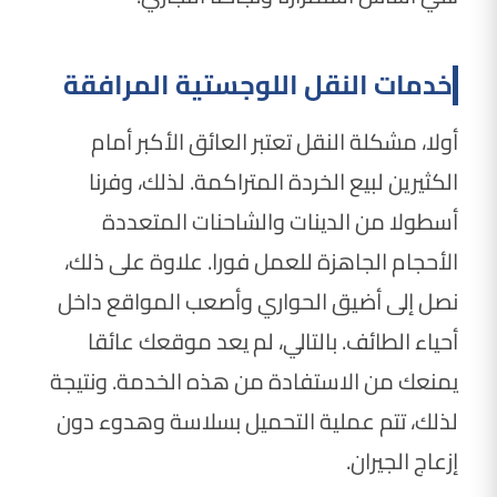
خدمات النقل اللوجستية المرافقة
أولا، مشكلة النقل تعتبر العائق الأكبر أمام
الكثيرين لبيع الخردة المتراكمة. لذلك، وفرنا
أسطولا من الدينات والشاحنات المتعددة
الأحجام الجاهزة للعمل فورا. علاوة على ذلك،
نصل إلى أضيق الحواري وأصعب المواقع داخل
أحياء الطائف. بالتالي، لم يعد موقعك عائقا
يمنعك من الاستفادة من هذه الخدمة. ونتيجة
لذلك، تتم عملية التحميل بسلاسة وهدوء دون
إزعاج الجيران.