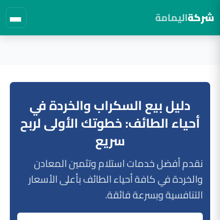
شركة
اليمامة
لتجاوز
لى
لمحتوى
دليل بيع السكراب والخردة في
أحياء الطائف: خطوتك الأولى لربح
سريع
نقدم أفضل خدمات استلام وتثمين المعادن
والخردة في كافة أحياء الطائف بأعلى الأسعار
التنافسية وبسرعة فائقة.