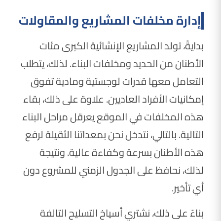
إدارة مخلفات المشاريع والمقاولات
بدايةً، تولد المشاريع الإنشائية الكبرى مئات
الأطنان من الحديد ومخلفات البناء. لذلك، يتطلب
التعامل معها قدرات لوجستية ومادية تفوق
إمكانيات الأفراد العاديين. علاوة على ذلك، بقاء
هذه المخلفات في الموقع يعرقل مراحل البناء
التالية. بالتالي، نتدخل نحن بمعداتنا الثقيلة لرفع
هذه الأطنان بسرعة وكفاءة عالية. ونتيجة
لذلك، نحافظ على الجدول الزمني للمشروع دون
أي تأخير.
بناءً على ذلك، نشتري أسياخ التسليح التالفة