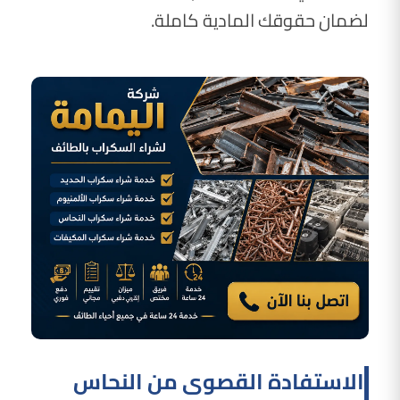
لضمان حقوقك المادية كاملة.
الاستفادة القصوى من النحاس