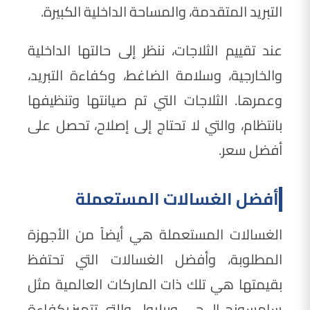
التبريد المتقدمة، والمساحة الداخلية الكبيرة.
عند تقييم الثلاجات، ننظر إلى حالتها الداخلية
والخارجية، وسلامة الضاغط، وكفاءة التبريد،
وعمرها. الثلاجات التي تم صيانتها وتنظيفها
بانتظام، والتي لا تحتاج إلى إصلاح، تحصل على
أفضل سعر.
أفضل الغسالات المستعملة
الغسالات المستعملة هي أيضاً من الأجهزة
المطلوبة، وأفضل الغسالات التي تحتفظ
بقيمتها هي تلك ذات الماركات العالمية مثل
سامسونج، إل جي، ويرلبول، والتي تتميز بكفاءة