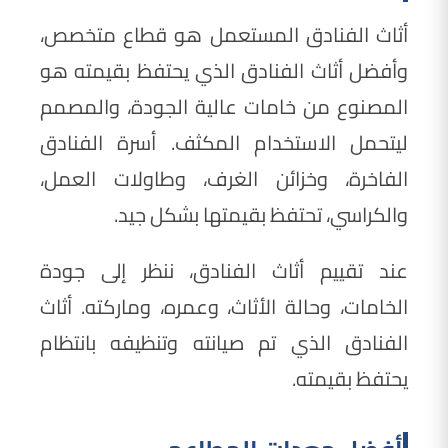
أثاث الفنادق المستعمل هو قطاع متخصص،
وأفضل أثاث الفنادق الذي يحتفظ بقيمته هو
المصنوع من خامات عالية الجودة، والمصمم
ليتحمل الاستخدام المكثف. أسرة الفنادق
الفاخرة، وخزائن الغرف، وطاولات العمل،
والكراسي، تحتفظ بقيمتها بشكل جيد.
عند تقييم أثاث الفنادق، ننظر إلى جودة
الخامات، وحالة الأثاث، وعمره، وماركته. أثاث
الفنادق الذي تم صيانته وتنظيفه بانتظام
يحتفظ بقيمته.