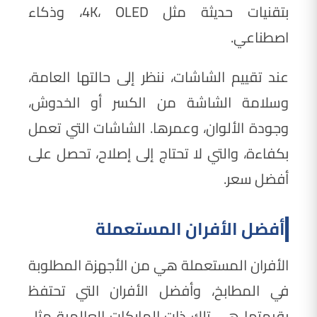
بتقنيات حديثة مثل 4K، OLED، وذكاء
اصطناعي.
عند تقييم الشاشات، ننظر إلى حالتها العامة،
وسلامة الشاشة من الكسر أو الخدوش،
وجودة الألوان، وعمرها. الشاشات التي تعمل
بكفاءة، والتي لا تحتاج إلى إصلاح، تحصل على
أفضل سعر.
أفضل الأفران المستعملة
الأفران المستعملة هي من الأجهزة المطلوبة
في المطابخ، وأفضل الأفران التي تحتفظ
بقيمتها هي تلك ذات الماركات العالمية مثل