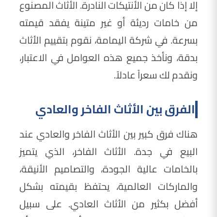
إلا إذا كان من الأنتيكات النادرة. الأثاث المصنوع
من خامات رديئة أو غير متينة يفقد قيمته
بسرعة. في شركة اليمامة، نقوم بتقييم الأثاث
بدقة، ونأخذ جميع هذه العوامل في الاعتبار،
ونقدم لك سعراً عادلاً.
الفرق بين الأثاث الفاخر والعادي
هناك فرق كبير بين الأثاث الفاخر والعادي عند
البيع في جدة. الأثاث الفاخر، الذي يتميز
بالخامات عالية الجودة، والتصاميم الأنيقة،
والماركات العالمية، يحتفظ بقيمته بشكل
أفضل بكثير من الأثاث العادي. على سبيل