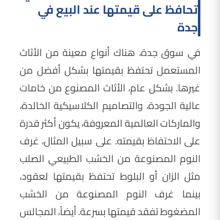
تحافظ على قيمتها عند البيع في
جدة
في سوق جدة، هناك أنواع معينة من الأثاث
المستعمل تحتفظ بقيمتها بشكل أفضل من
غيرها. بشكل عام، الأثاث المصنوع من خامات
عالية الجودة، والتصاميم الكلاسيكية الخالدة،
والماركات العالمية المعروفة، يكون أكثر قدرة
على الاحتفاظ بقيمته. على سبيل المثال، غرف
النوم المصنوعة من الخشب الطبيعي الصلب
مثل الزان أو البلوط تحتفظ بقيمتها لعقود،
بينما غرف النوم المصنوعة من الخشب
المضغوط تفقد قيمتها بسرعة. أيضاً، المجالس