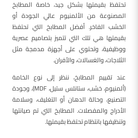
تحتفظ بقيمتها بشكل جيد، خاصة المطابخ
المصنوعة من الألمنيوم عالي الجودة أو
الخشب الفاخر. أفضل المطابخ التي تحتفظ
بقيمتها هي تلك التي تتميز بتصاميم عصرية
ووظيفية، وتحتوي على أجهزة مدمجة مثل
الثلاجات، والغسالات، والأفران.
عند تقييم المطابخ، ننظر إلى نوع الخامة
(ألمنيوم، خشب، ستانلس ستيل، MDF)، وجودة
التصنيع، وحالة الدهان أو التغليف، وسلامة
الأدراج والمفصلات. المطابخ التي تم صيانتها
وتنظيفها بانتظام تحتفظ بقيمتها.