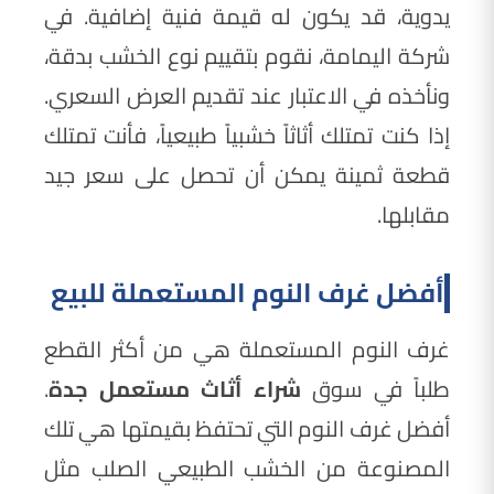
يدوية، قد يكون له قيمة فنية إضافية. في
شركة اليمامة، نقوم بتقييم نوع الخشب بدقة،
ونأخذه في الاعتبار عند تقديم العرض السعري.
إذا كنت تمتلك أثاثاً خشبياً طبيعياً، فأنت تمتلك
قطعة ثمينة يمكن أن تحصل على سعر جيد
مقابلها.
أفضل غرف النوم المستعملة للبيع
غرف النوم المستعملة هي من أكثر القطع
طلباً في سوق
شراء أثاث مستعمل جدة
.
أفضل غرف النوم التي تحتفظ بقيمتها هي تلك
المصنوعة من الخشب الطبيعي الصلب مثل