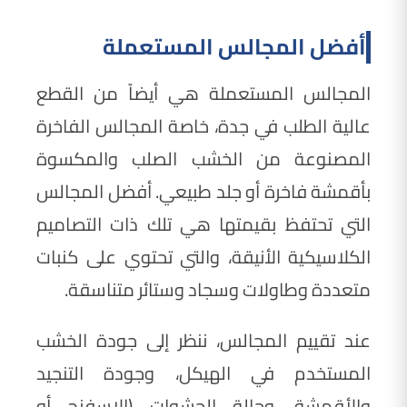
أفضل المجالس المستعملة
المجالس المستعملة هي أيضاً من القطع
عالية الطلب في جدة، خاصة المجالس الفاخرة
المصنوعة من الخشب الصلب والمكسوة
بأقمشة فاخرة أو جلد طبيعي. أفضل المجالس
التي تحتفظ بقيمتها هي تلك ذات التصاميم
الكلاسيكية الأنيقة، والتي تحتوي على كنبات
متعددة وطاولات وسجاد وستائر متناسقة.
عند تقييم المجالس، ننظر إلى جودة الخشب
المستخدم في الهيكل، وجودة التنجيد
والأقمشة، وحالة الحشوات (الإسفنج أو