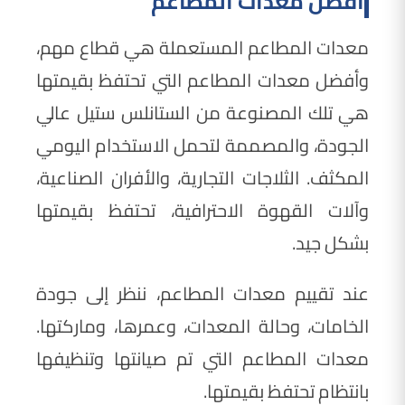
أفضل معدات المطاعم
معدات المطاعم المستعملة هي قطاع مهم،
وأفضل معدات المطاعم التي تحتفظ بقيمتها
هي تلك المصنوعة من الستانلس ستيل عالي
الجودة، والمصممة لتحمل الاستخدام اليومي
المكثف. الثلاجات التجارية، والأفران الصناعية،
وآلات القهوة الاحترافية، تحتفظ بقيمتها
بشكل جيد.
عند تقييم معدات المطاعم، ننظر إلى جودة
الخامات، وحالة المعدات، وعمرها، وماركتها.
معدات المطاعم التي تم صيانتها وتنظيفها
بانتظام تحتفظ بقيمتها.