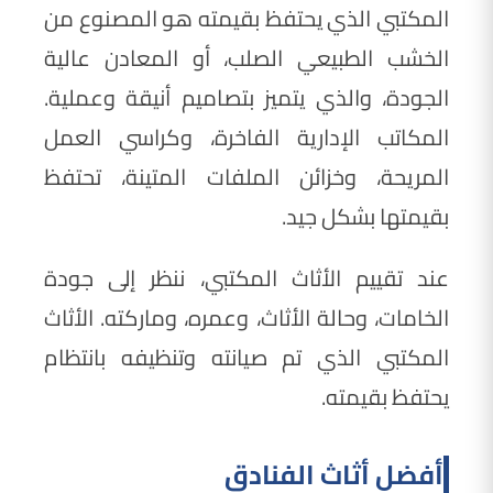
المكتبي الذي يحتفظ بقيمته هو المصنوع من
الخشب الطبيعي الصلب، أو المعادن عالية
الجودة، والذي يتميز بتصاميم أنيقة وعملية.
المكاتب الإدارية الفاخرة، وكراسي العمل
المريحة، وخزائن الملفات المتينة، تحتفظ
بقيمتها بشكل جيد.
عند تقييم الأثاث المكتبي، ننظر إلى جودة
الخامات، وحالة الأثاث، وعمره، وماركته. الأثاث
المكتبي الذي تم صيانته وتنظيفه بانتظام
يحتفظ بقيمته.
أفضل أثاث الفنادق