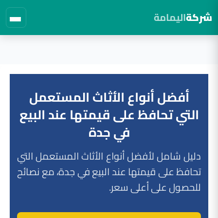
شركة
اليمامة
لتجاوز
لى
لمحتوى
أفضل أنواع الأثاث المستعمل
التي تحافظ على قيمتها عند البيع
في جدة
دليل شامل لأفضل أنواع الأثاث المستعمل التي
تحافظ على قيمتها عند البيع في جدة، مع نصائح
للحصول على أعلى سعر.