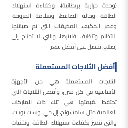
(وحدة حرارية بريطانية)، وكفاءة استهلاك
الطاقة، وحالة الضاغط، وسلامة المروحة،
وعمر المكيف. المكيفات التي تم صيانتها
بانتظام وتنظيف فلاترها، والتي لا تحتاج إلى
إصلاح، تحصل على أفضل سعر.
أفضل الثلاجات المستعملة
الثلاجات المستعملة هي من الأجهزة
الأساسية في كل منزل، وأفضل الثلاجات التي
تحتفظ بقيمتها هي تلك ذات الماركات
العالمية مثل سامسونج، إل جي، ويست بوينت،
والتي تتميز بكفاءة استهلاك الطاقة، وتقنيات