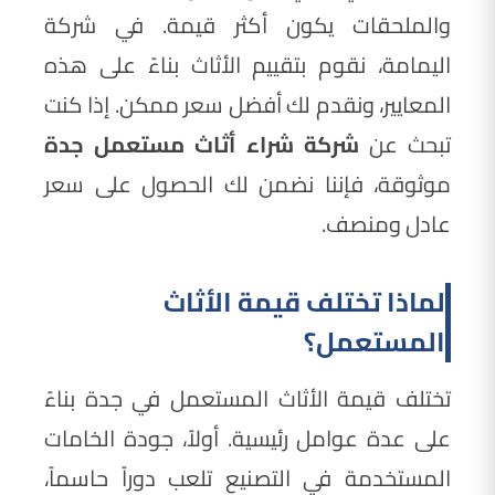
والملحقات يكون أكثر قيمة. في شركة
اليمامة، نقوم بتقييم الأثاث بناءً على هذه
المعايير، ونقدم لك أفضل سعر ممكن. إذا كنت
تبحث عن
شركة شراء أثاث مستعمل جدة
موثوقة، فإننا نضمن لك الحصول على سعر
عادل ومنصف.
لماذا تختلف قيمة الأثاث
المستعمل؟
تختلف قيمة الأثاث المستعمل في جدة بناءً
على عدة عوامل رئيسية. أولاً، جودة الخامات
المستخدمة في التصنيع تلعب دوراً حاسماً،