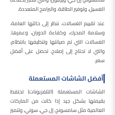
الغسيل، وتوفير الطاقة، والبرامج المتعددة.
عند تقييم الغسالات، ننظر إلى حالتها العامة،
وسلامة المحرك، وكفاءة الدوران، وعمرها.
الغسالات التي تم صيانتها وتنظيفها بانتظام،
والتي لا تحتاج إلى إصلاح، تحصل على أفضل
سعر.
أفضل الشاشات المستعملة
الشاشات المستعملة (التلفزيونات) تحتفظ
بقيمتها بشكل جيد إذا كانت من الماركات
العالمية مثل سامسونج، إل جي، سوني، وتتميز