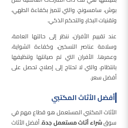
بوش، سامسونج، والتي تتميز بكفاءة الطهي،
وتقنيات البخار، والتحكم الذكي.
عند تقييم الأفران، ننظر إلى حالتها العامة،
وسلامة عناصر التسخين، وكفاءة الشواية،
وعمرها. الأفران التي تم صيانتها وتنظيفها
بانتظام، والتي لا تحتاج إلى إصلاح، تحصل على
أفضل سعر.
أفضل الأثاث المكتبي
الأثاث المكتبي المستعمل هو قطاع مهم في
سوق
شراء أثاث مستعمل جدة
. أفضل الأثاث