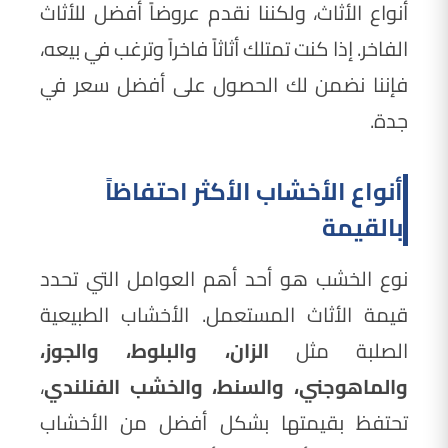
أنواع الأثاث، ولكننا نقدم عروضاً أفضل للأثاث
الفاخر. إذا كنت تمتلك أثاثاً فاخراً وترغب في بيعه،
فإننا نضمن لك الحصول على أفضل سعر في
جدة.
أنواع الأخشاب الأكثر احتفاظاً
بالقيمة
نوع الخشب هو أحد أهم العوامل التي تحدد
قيمة الأثاث المستعمل. الأخشاب الطبيعية
الصلبة مثل
الزان، والبلوط، والجوز،
والماهوجني، والسنط، والخشب الفنلندي
،
تحتفظ بقيمتها بشكل أفضل من الأخشاب