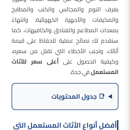
بغرف النوم والمجالس والكنب والمطابخ
والمكيفات والأجهزة الكهربائية، وانتهاءً
بمعدات المطاعم والفنادق والكافيهات. كما
سنقدم لك نصائح عملية للحفاظ على قيمة
أثاثك، وتجنب الأخطاء التي تقلل من سعره،
وكيفية الحصول على
أعلى سعر للأثاث
المستعمل
في جدة.
📑 جدول المحتويات
أفضل أنواع الأثاث المستعمل التي