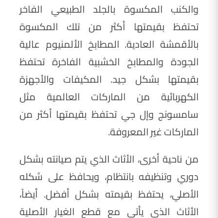
والكنب المكسوة بالجلد الطبيعي الفاخر
تحتفظ بقيمتها أكثر من تلك المكسوة
بالأقمشة العادية. المطابخ الألمنيوم عالية
الجودة والمطابخ الخشبية الفاخرة تحتفظ
بقيمتها بشكل جيد. المكيفات والأجهزة
الكهربائية من الماركات العالمية مثل
سامسونج وإل جي تحتفظ بقيمتها أكثر من
الماركات غير المعروفة.
من ناحية أخرى، الأثاث الذي يتم صيانته بشكل
دوري وتنظيفه بانتظام، ويحافظ على شكله
الأصلي، يحتفظ بقيمته بشكل أفضل. أيضاً،
الأثاث الذي يأتي مع قطع الغيار الأصلية