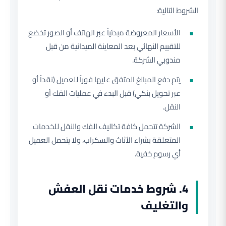
الشروط التالية:
الأسعار المعروضة مبدئياً عبر الهاتف أو الصور تخضع
للتقييم النهائي بعد المعاينة الميدانية من قبل
مندوبي الشركة.
يتم دفع المبالغ المتفق عليها فوراً للعميل (نقداً أو
عبر تحويل بنكي) قبل البدء في عمليات الفك أو
النقل.
الشركة تتحمل كافة تكاليف الفك والنقل للخدمات
المتعلقة بشراء الأثاث والسكراب، ولا يتحمل العميل
أي رسوم خفية.
4. شروط خدمات نقل العفش
والتغليف