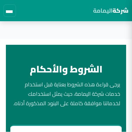
شركة
اليمامة
لتجاوز
لى
لمحتوى
الشروط والأحكام
يرجى قراءة هذه الشروط بعناية قبل استخدام
خدمات شركة اليمامة، حيث يمثل استخدامك
لخدماتنا موافقة كاملة على البنود المذكورة أدناه.