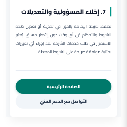
7. إخلاء المسؤولية والتعديلات
تحتفظ شركة اليمامة بالحق في تحديث أو تعديل هذه
الشروط والأحكام في أي وقت دون إشعار مسبق. يُعتبر
الاستمرار في طلب خدمات الشركة بعد إجراء أي تغييرات
بمثابة موافقة صريحة على الشروط المعدلة.
الصفحة الرئيسية
التواصل مع الدعم الفني