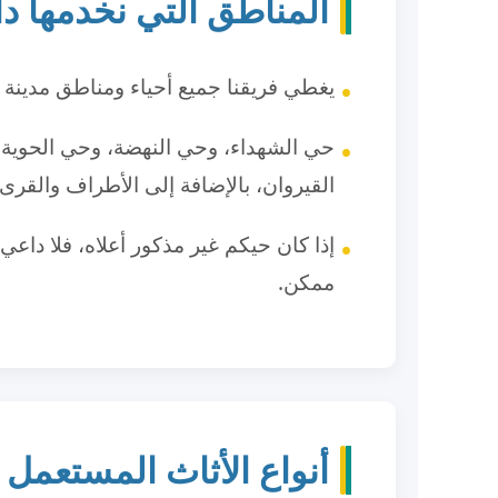
المناطق التي نخدمها د
يغطي فريقنا جميع أحياء ومناطق مدينة ا
حي الشهداء، وحي النهضة، وحي الحوية،
القيروان، بالإضافة إلى الأطراف والقرى 
إذا كان حيكم غير مذكور أعلاه، فلا داع
ممكن.
أنواع الأثاث المستعمل 