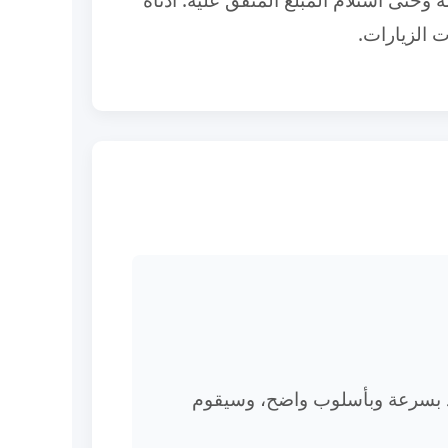
 الزيارات.
لرد بسرعة وبأسلوب واضح، وسيقوم