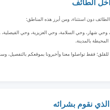
اخل الطائف
لطائف دون استثناء، ومن أبرز هذه المناطق:
 وحي شهار، وحي السلامة، وحي العزيزية، وحي الفيصلية،
المحيطة بالمدينة.
ي للقلق؛ فقط تواصلوا معنا وأخبرونا بموقعكم بالتفصيل، و
الذي نقوم بشرائه