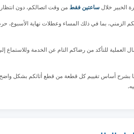
ة الخبير خلال
ساعتين فقط
من وقت اتصالكم، دون انتظار 
كم الزمني، بما في ذلك المساء وعطلات نهاية الأسبوع، ح
ال العملية للتأكد من رضاكم التام عن الخدمة وللاستماع إ
ا بشرح أساس تقييم كل قطعة من قطع أثاثكم بشكل واضح، ح
ه.