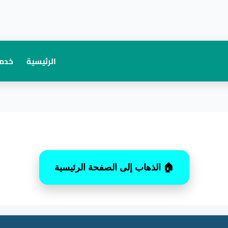
الرئيسية
خدما
🏠 الذهاب إلى الصفحة الرئيسية