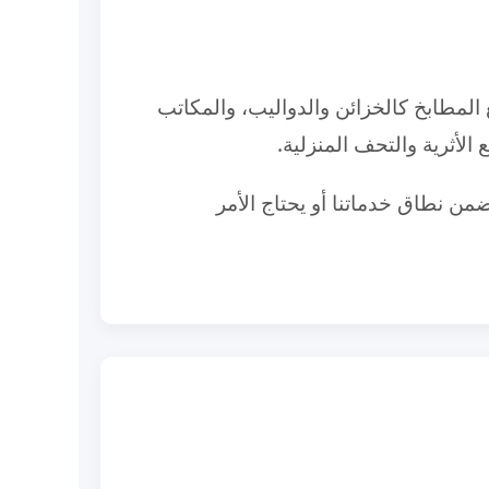
المطابخ كالخزائن والدواليب، والمكاتب
الأثرية والتحف المنزلية.
من نطاق خدماتنا أو يحتاج الأمر