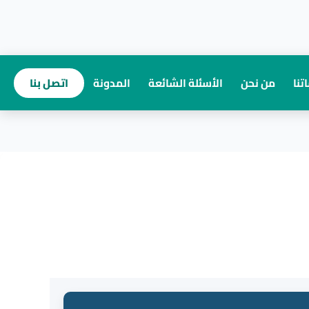
تنا
من نحن
الأسئلة الشائعة
المدونة
اتصل بنا