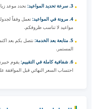
3. سرعة تحديد المواعيد:
نحدد موعد زيار
4. مرونة في المواعيد:
نعمل وفقاً لجدول
مواعيد لا تناسب ظروفكم.
5. متابعة بعد الخدمة:
نتصل بكم بعد اكتم
المستمر.
6. شفافية كاملة في التقييم:
يقوم خبيرن
احتساب السعر النهائي قبل الموافقة علي