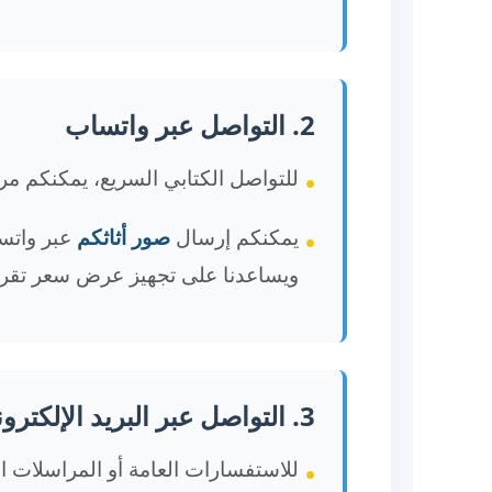
2. التواصل عبر واتساب
للتواصل الكتابي السريع، يمكنكم مر
يمكنكم إرسال
صور أثاثكم
عبر واتسا
ويساعدنا على تجهيز عرض سعر تقريب
3. التواصل عبر البريد الإلكتروني
للاستفسارات العامة أو المراسلات ال