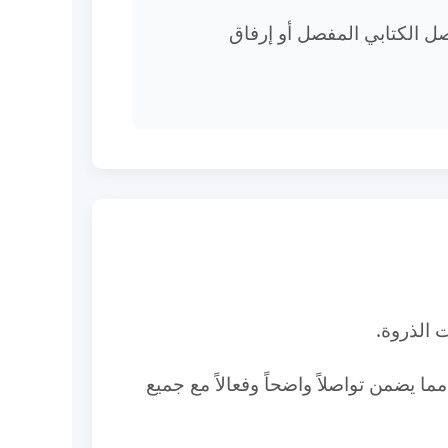
صل الكتابي المفصل أو إرفاق
 الذروة.
ما يضمن تواصلاً واضحاً وفعالاً مع جميع