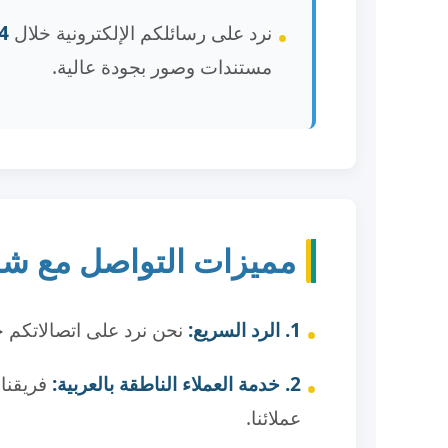
نرد على رسائلكم الإلكترونية خلال
24 ساعة
مستندات وصور بجودة عالية.
مميزات التواصل مع شر
1. الرد السريع:
نحن نرد على اتصالاتكم خ
2. خدمة العملاء الناطقة بالعربية:
فريقنا 
عملائنا.