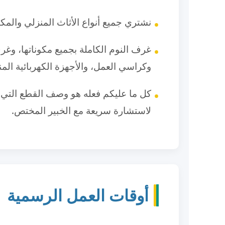
نشتري جميع أنواع الأثاث المنزلي والمكتب
غرف النوم الكاملة بجميع مكوناتها، وغ
وكراسي العمل، والأجهزة الكهربائية المن
كل ما عليكم فعله هو وصف القطع التي تر
لاستشارة سريعة مع الخبير المختص.
أوقات العمل الرسمية