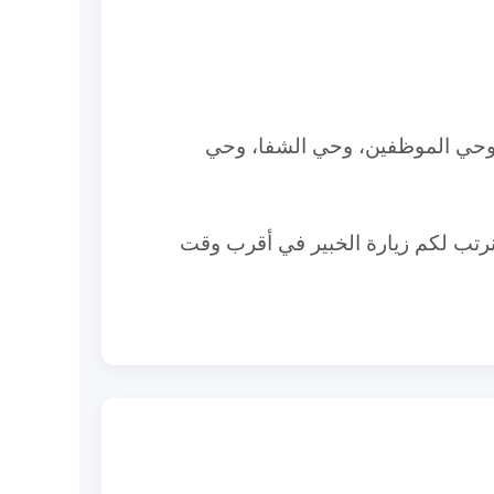
 وحي الموظفين، وحي الشفا، وحي
سنرتب لكم زيارة الخبير في أقرب وقت