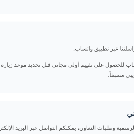
اسلتنا عبر تطبيق واتساب.
ب للحصول على تقييم أولي مجاني قبل تحديد موعد زيارة ال
ي مسبقاً.
رسمية وطلبات التعاون، يمكنكم التواصل عبر البريد الإلكتر