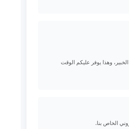
خبير، وهذا يوفر عليكم الوقت
وني الخاص بنا.