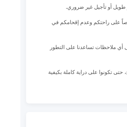
طويل أو تأجيل غير ضروري.
رصاً على راحتكم وعدم إقحامكم في
لى أي ملاحظات تساعدنا على التطور
تى تكونوا على دراية كاملة بكيفية