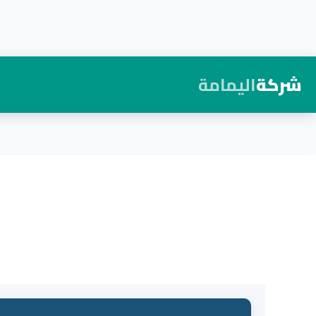
شركة
اليمامة
لتجاوز
لى
لمحتوى