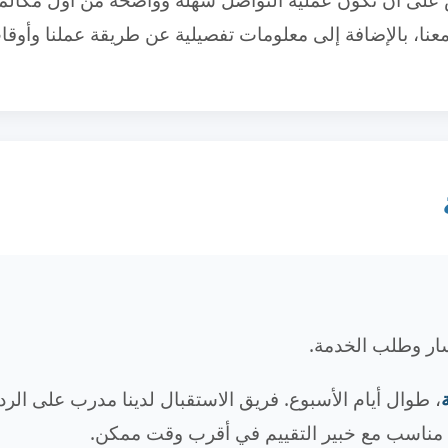
نا، بالإضافة إلى معلومات تفصيلية عن طريقة عملنا وأوقات
سار وطلب الخدمة.
، طوال أيام الأسبوع. فريق الاستقبال لدينا مدرب على ا
 مناسب مع خبير التقييم في أقرب وقت ممكن.