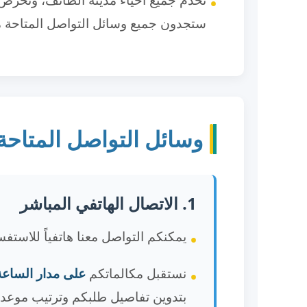
ستجدون جميع وسائل التواصل المتاحة مع
وسائل التواصل المتاحة
1. الاتصال الهاتفي المباشر
يمكنكم التواصل معنا هاتفياً للاستف
نستقبل مكالماتكم
على مدار الساعة
بتدوين تفاصيل طلبكم وترتيب موعد